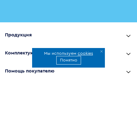
Продукция
Комплектующие
Мы используем
cookies
Понятно
Помощь покупателю
Где купить
О компании
Наши приложения