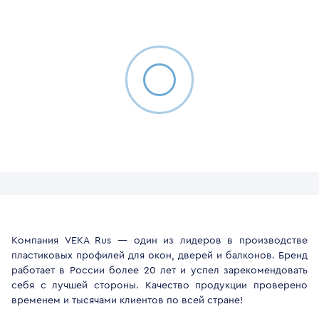
Компания VEKA Rus — один из лидеров в производстве
пластиковых профилей для окон, дверей и балконов. Бренд
работает в России более 20 лет и успел зарекомендовать
себя с лучшей стороны. Качество продукции проверено
временем и тысячами клиентов по всей стране!