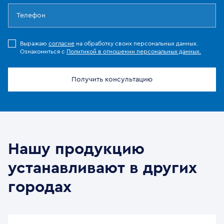
Выражаю
согласие
на обработку своих персональных данных.
Ознакомиться с
Политикой в отношении персональных данных.
Получить консультацию
Нашу продукцию
устанавливают в других
городах