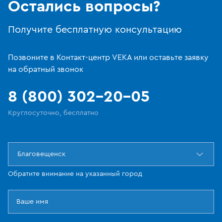
Остались вопросы?
Получите бесплатную консультацию
Позвоните в Контакт-центр VEKA или оставьте заявку
на обратный звонок
8 (800) 302-20-05
Круглосуточно, бесплатно
Благовещенск
Обратите внимание на указанный город