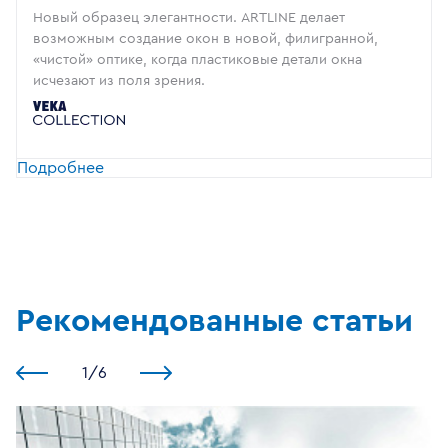
Новый образец элегантности. ARTLINE делает
возможным создание окон в новой, филигранной,
«чистой» оптике, когда пластиковые детали окна
исчезают из поля зрения.
Подробнее
Рекомендованные статьи
1
/
6