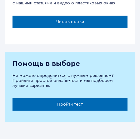
с нашими статьями и видео о пластиковых окнах.
Читать статьи
Помощь в выборе
Не можете определиться с нужным решением?
Пройдите простой онлайн-тест и мы подберём
лучшие варианты.
Пройти тест