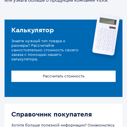
или узнать больше о продукции компании VEKA
Калькулятор
Знаете нужный тип товара и
размеры? Рассчитайте
самостоятельно стоимость своего
заказа с помощью нашего
калькулятора.
Рассчитать стоимость
Справочник покупателя
Хотите больше полезной информации? Ознакомьтесь