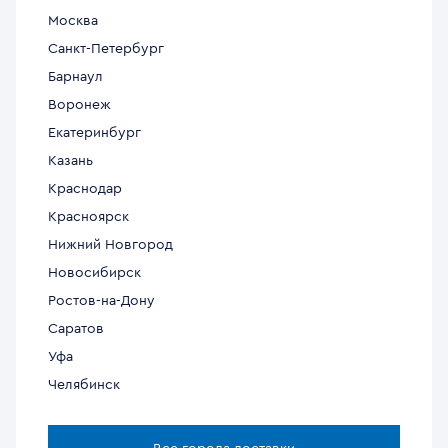
Москва
Санкт-Петербург
Барнаул
Воронеж
Екатеринбург
Казань
Краснодар
Красноярск
Нижний Новгород
Новосибирск
Ростов-на-Дону
Саратов
Уфа
Челябинск