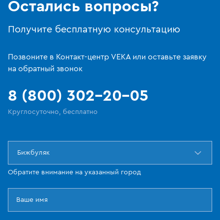
Остались вопросы?
Получите бесплатную консультацию
Позвоните в Контакт-центр VEKA или оставьте заявку
на обратный звонок
8 (800) 302-20-05
Круглосуточно, бесплатно
Бижбуляк
Обратите внимание на указанный город