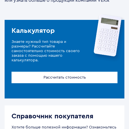
или узнать больше о продукции компании VEKA
Калькулятор
Знаете нужный тип товара и
размеры? Рассчитайте
самостоятельно стоимость своего
заказа с помощью нашего
калькулятора.
Рассчитать стоимость
Справочник покупателя
Хотите больше полезной информации? Ознакомьтесь