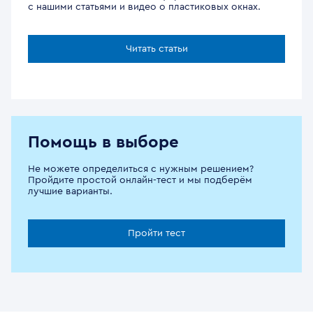
с нашими статьями и видео о пластиковых окнах.
Читать статьи
Помощь в выборе
Не можете определиться с нужным решением?
Пройдите простой онлайн-тест и мы подберём
лучшие варианты.
Пройти тест