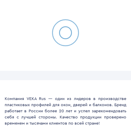
Компания VEKA Rus — один из лидеров в производстве
пластиковых профилей для окон, дверей и балконов. Бренд
работает в России более 20 лет и успел зарекомендовать
себя с лучшей стороны. Качество продукции проверено
временем и тысячами клиентов по всей стране!