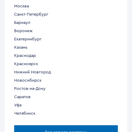
Москва
Санкт-Петербург
Барнаул
Воронеж
Екатеринбург
Казань
Краснодар
Красноярск
Нижний Новгород
Новосибирск
Ростов-на-Дону
Саратов
Уфа
Челябинск