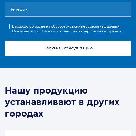
Выражаю
согласие
на обработку своих персональных данных.
Ознакомиться с
Политикой в отношении персональных данных.
Получить консультацию
Нашу продукцию
устанавливают в других
городах