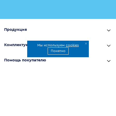
Продукция
Комплектующие
Мы используем
cookies
Понятно
Помощь покупателю
Где купить
О компании
Наши приложения