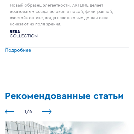
Новый образец элегантности. ARTLINE делает
возможным создание окон в новой, филигранной,
«чистой» оптике, когда пластиковые детали окна
исчезают из поля зрения.
Подробнее
Рекомендованные статьи
1
/
6