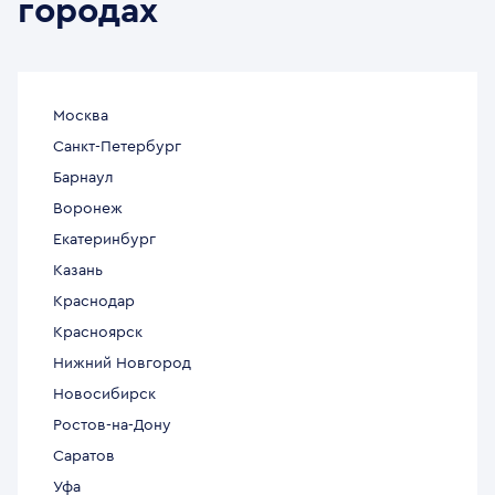
городах
Москва
Санкт-Петербург
Барнаул
Воронеж
Екатеринбург
Казань
Краснодар
Красноярск
Нижний Новгород
Новосибирск
Ростов-на-Дону
Саратов
Уфа