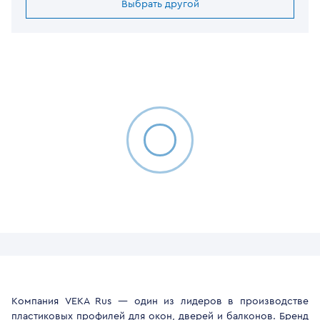
Выбрать другой
Компания VEKA Rus — один из лидеров в производстве
пластиковых профилей для окон, дверей и балконов. Бренд