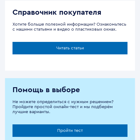
Справочник покупателя
Хотите больше полезной информации? Ознакомьтесь
с нашими статьями и видео о пластиковых окнах.
Читать статьи
Помощь в выборе
Не можете определиться с нужным решением?
Пройдите простой онлайн-тест и мы подберём
лучшие варианты.
Пройти тест