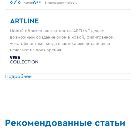
6 / 6
A++
Камер
Энергоэффективность
ARTLINE
Новый образец элегантности. ARTLINE делает
возможным создание окон в новой, филигранной,
«чистой» оптике, когда пластиковые детали окна
исчезают из поля зрения.
Подробнее
Рекомендованные статьи