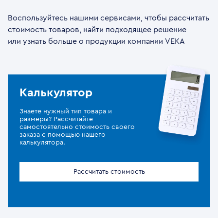
Воспользуйтесь нашими сервисами, чтобы рассчитать
стоимость товаров, найти подходящее решение
или узнать больше о продукции компании VEKA
Калькулятор
Знаете нужный тип товара и
размеры? Рассчитайте
самостоятельно стоимость своего
заказа с помощью нашего
калькулятора.
Рассчитать стоимость