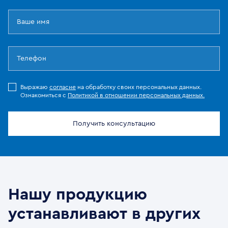
Выражаю
согласие
на обработку своих персональных данных.
Ознакомиться с
Политикой в отношении персональных данных.
Получить консультацию
Нашу продукцию
устанавливают в других