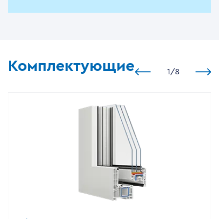
Комплектующие
1
/
8