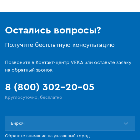
Остались вопросы?
Получите бесплатную консультацию
Позвоните в Контакт-центр VEKA или оставьте заявку
на обратный звонок
8 (800) 302-20-05
Круглосуточно, бесплатно
Бирюч
Обратите внимание на указанный город