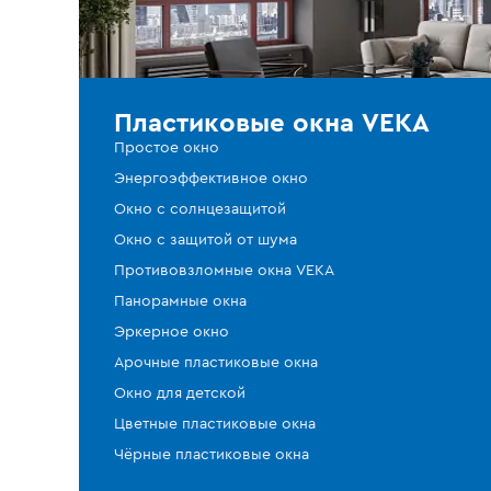
Пластиковые окна VEKA
Простое окно
Энергоэффективное окно
Окно с солнцезащитой
Окно с защитой от шума
Противовзломные окна VEKA
Панорамные окна
Эркерное окно
Арочные пластиковые окна
Окно для детской
Цветные пластиковые окна
Чёрные пластиковые окна