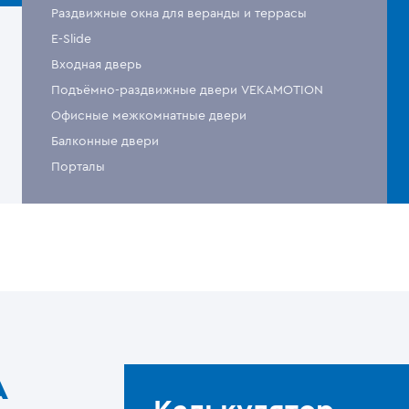
Раздвижные окна для веранды и террасы
E-Slide
Входная дверь
Подъёмно-раздвижные двери VEKAMOTION
Офисные межкомнатные двери
Балконные двери
Порталы
A