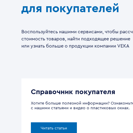
для покупателей
Воспользуйтесь нашими сервисами, чтобы рассч
стоимость товаров, найти подходящее решение
или узнать больше о продукции компании VEKA
Справочник покупателя
Хотите больше полезной информации? Ознакомьт
с нашими статьями и видео о пластиковых окнах.
Читать статьи