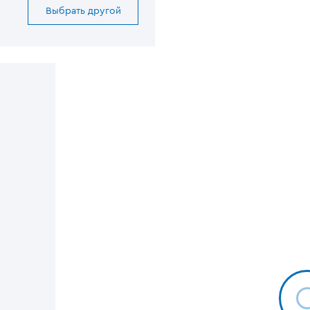
Выбрать другой