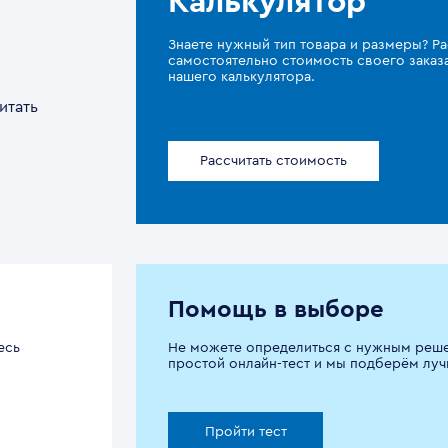
Калькулятор
Знаете нужный тип товара и размеры? Ра
самостоятельно стоимость своего зака
нашего калькулятора.
итать
Рассчитать стоимость
Помощь в выборе
есь
Не можете определиться с нужным реш
простой онлайн-тест и мы подберём луч
Пройти тест