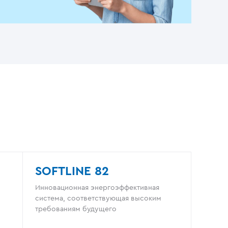
SOFTLINE 82
Инновационная энергоэффективная
система, соответствующая высоким
требованиям будущего