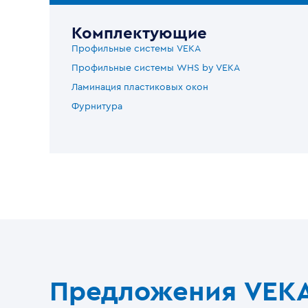
Комплектующие
Профильные системы VEKA
Профильные системы WHS by VEKA
Ламинация пластиковых окон
Фурнитура
Предложения VEK