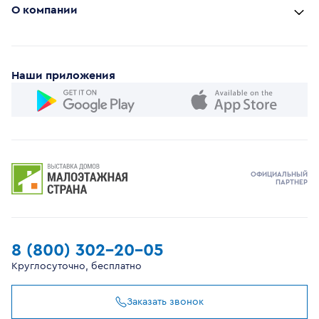
О компании
Наши приложения
ОФИЦИАЛЬНЫЙ
ПАРТНЕР
8 (800) 302-20-05
Круглосуточно, бесплатно
Заказать звонок