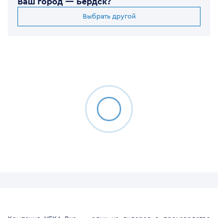
Ваш город —
Бердск
?
Выбрать другой