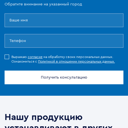
Обратите внимание на указанный город
Выражаю
согласие
на обработку своих персональных данных.
Ознакомиться с
Политикой в отношении персональных данных.
Получить консультацию
Нашу продукцию