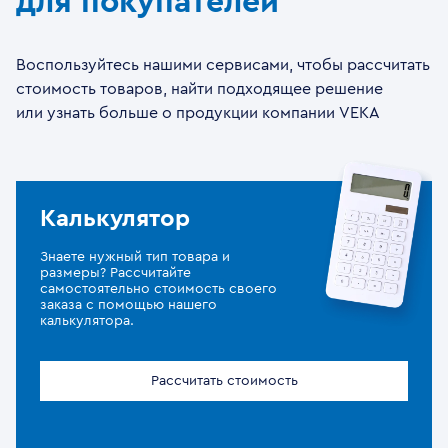
для покупателей
Воспользуйтесь нашими сервисами, чтобы рассчитать
стоимость товаров, найти подходящее решение
или узнать больше о продукции компании VEKA
Калькулятор
Знаете нужный тип товара и
размеры? Рассчитайте
самостоятельно стоимость своего
заказа с помощью нашего
калькулятора.
Рассчитать стоимость