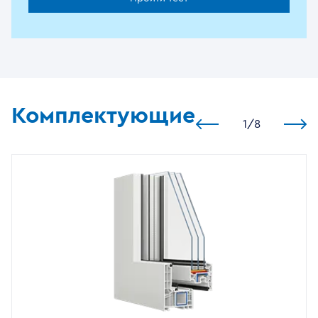
Комплектующие
1
/
8