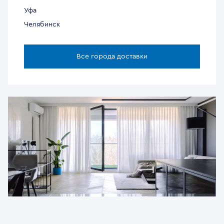
Уфа
Челябинск
Все города доставки