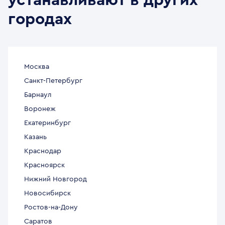
устанавливают в других
городах
Москва
Санкт-Петербург
Барнаул
Воронеж
Екатеринбург
Казань
Краснодар
Красноярск
Нижний Новгород
Новосибирск
Ростов-на-Дону
Саратов