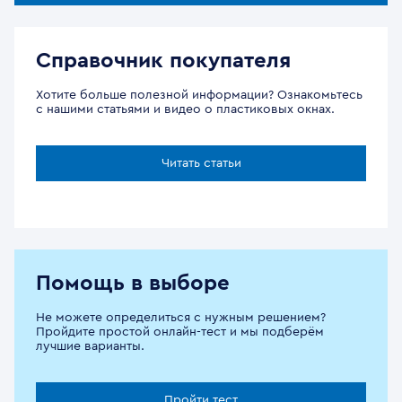
Справочник покупателя
Хотите больше полезной информации? Ознакомьтесь
с нашими статьями и видео о пластиковых окнах.
Читать статьи
Помощь в выборе
Не можете определиться с нужным решением?
Пройдите простой онлайн-тест и мы подберём
лучшие варианты.
Пройти тест