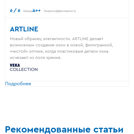
6 / 6
A++
Камер
Энергоэффективность
ARTLINE
Новый образец элегантности. ARTLINE делает
возможным создание окон в новой, филигранной,
«чистой» оптике, когда пластиковые детали окна
исчезают из поля зрения.
Подробнее
Рекомендованные статьи