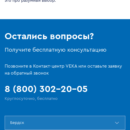
это про разумный выбор.
Остались вопросы?
Получите бесплатную консультацию
Позвоните в Контакт-центр VEKA или оставьте заявку
на обратный звонок
8 (800) 302-20-05
Круглосуточно, бесплатно
Бердск