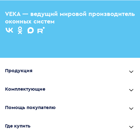
VEKA — ведущий мировой производитель
оконных систем
Продукция
Комплектующие
Помощь покупателю
Где купить