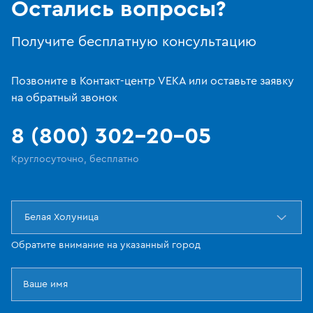
Остались вопросы?
Получите бесплатную консультацию
Позвоните в Контакт-центр VEKA или оставьте заявку
на обратный звонок
8 (800) 302-20-05
Круглосуточно, бесплатно
Белая Холуница
Обратите внимание на указанный город