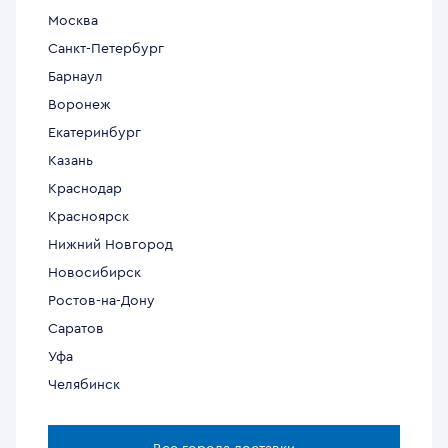
Москва
Санкт-Петербург
Барнаул
Воронеж
Екатеринбург
Казань
Краснодар
Красноярск
Нижний Новгород
Новосибирск
Ростов-на-Дону
Саратов
Уфа
Челябинск