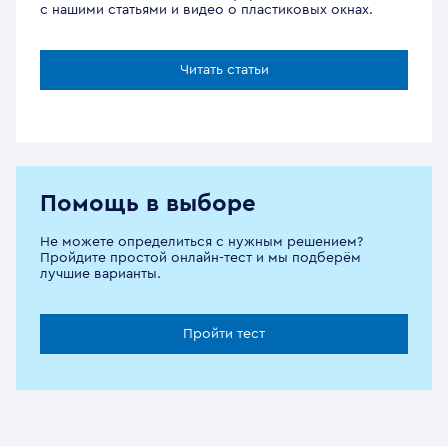
с нашими статьями и видео о пластиковых окнах.
Читать статьи
Помощь в выборе
Не можете определиться с нужным решением?
Пройдите простой онлайн-тест и мы подберём
лучшие варианты.
Пройти тест