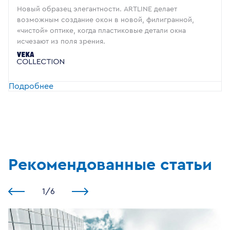
Новый образец элегантности. ARTLINE делает
возможным создание окон в новой, филигранной,
«чистой» оптике, когда пластиковые детали окна
исчезают из поля зрения.
Подробнее
Рекомендованные статьи
1
/
6