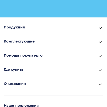
Продукция
Комплектующие
Помощь покупателю
Где купить
О компании
Наши приложения