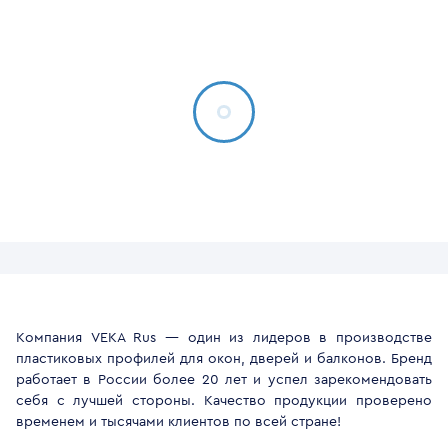
Компания VEKA Rus — один из лидеров в производстве
пластиковых профилей для окон, дверей и балконов. Бренд
работает в России более 20 лет и успел зарекомендовать
себя с лучшей стороны. Качество продукции проверено
временем и тысячами клиентов по всей стране!