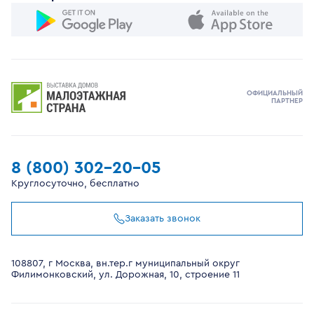
ОФИЦИАЛЬНЫЙ
ПАРТНЕР
8 (800) 302-20-05
Круглосуточно, бесплатно
Заказать звонок
108807, г Москва, вн.тер.г муниципальный округ
Филимонковский, ул. Дорожная, 10, строение 11