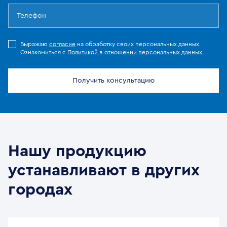
Выражаю
согласие
на обработку своих персональных данных.
Ознакомиться с
Политикой в отношении персональных данных.
Получить консультацию
Нашу продукцию
устанавливают в других
городах