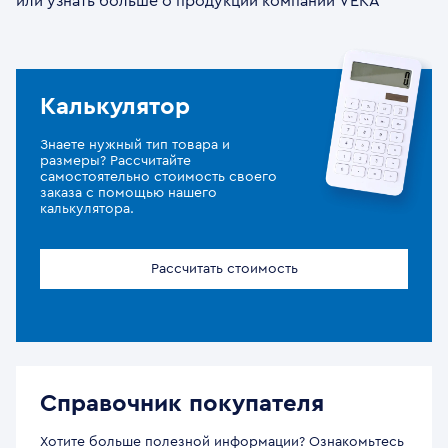
или узнать больше о продукции компании VEKA
Калькулятор
Знаете нужный тип товара и
размеры? Рассчитайте
самостоятельно стоимость своего
заказа с помощью нашего
калькулятора.
Рассчитать стоимость
Справочник покупателя
Хотите больше полезной информации? Ознакомьтесь