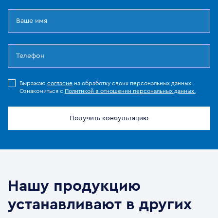
Выражаю
согласие
на обработку своих персональных данных.
Ознакомиться с
Политикой в отношении персональных данных.
Получить консультацию
Нашу продукцию
устанавливают в других