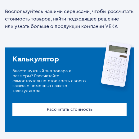
Воспользуйтесь нашими сервисами, чтобы рассчитать
стоимость товаров, найти подходящее решение
или узнать больше о продукции компании VEKA
Калькулятор
Знаете нужный тип товара и
размеры? Рассчитайте
самостоятельно стоимость своего
заказа с помощью нашего
калькулятора.
Рассчитать стоимость