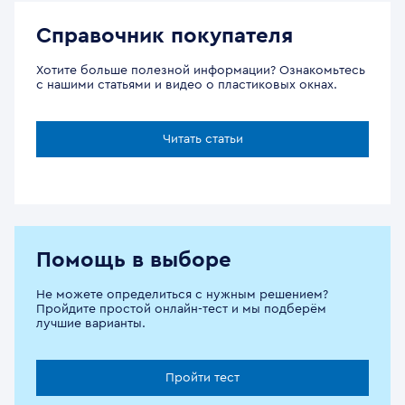
Справочник покупателя
Хотите больше полезной информации? Ознакомьтесь
с нашими статьями и видео о пластиковых окнах.
Читать статьи
Помощь в выборе
Не можете определиться с нужным решением?
Пройдите простой онлайн-тест и мы подберём
лучшие варианты.
Пройти тест