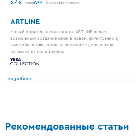
6 / 6
A++
Камер
Энергоэффективность
ARTLINE
Новый образец элегантности. ARTLINE делает
возможным создание окон в новой, филигранной,
«чистой» оптике, когда пластиковые детали окна
исчезают из поля зрения.
Подробнее
Рекомендованные статьи