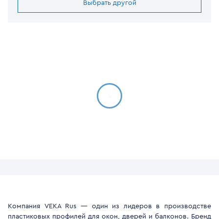
Выбрать другой
Компания VEKA Rus — один из лидеров в производстве
пластиковых профилей для окон, дверей и балконов. Бренд