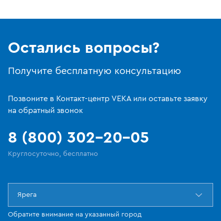
Остались вопросы?
Получите бесплатную консультацию
Позвоните в Контакт-центр VEKA или оставьте заявку
на обратный звонок
8 (800) 302-20-05
Круглосуточно, бесплатно
Ярега
Обратите внимание на указанный город