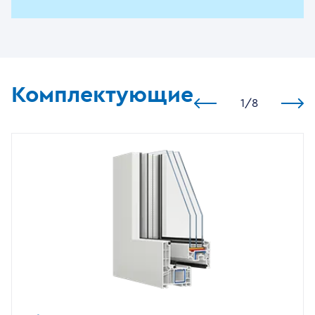
Комплектующие
1
/
8