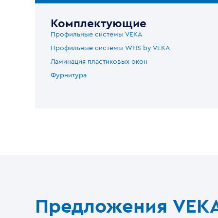
Комплектующие
Профильные системы VEKA
Профильные системы WHS by VEKA
Ламинация пластиковых окон
Фурнитура
Предложения VEK