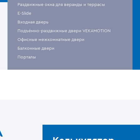
Раздвижные окна для веранды и террасы
E-Slide
Входная дверь
Подъёмно-раздвижные двери VEKAMOTION
Офисные межкомнатные двери
Балконные двери
Порталы
A