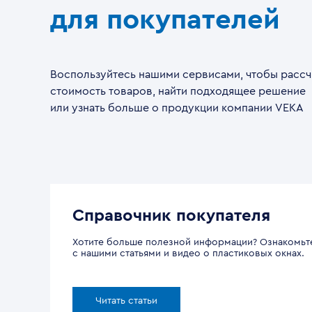
для покупателей
Воспользуйтесь нашими сервисами, чтобы рассч
стоимость товаров, найти подходящее решение
или узнать больше о продукции компании VEKA
Справочник покупателя
Хотите больше полезной информации? Ознакомьт
с нашими статьями и видео о пластиковых окнах.
Читать статьи