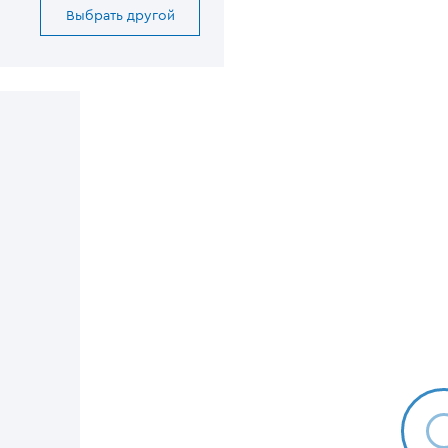
Выбрать другой