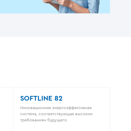
SOFTLINE 82
Инновационная энергоэффективная
система, соответствующая высоким
требованиям будущего