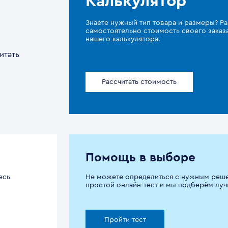
Калькулятор
Знаете нужный тип товара и размеры? Ра
самостоятельно стоимость своего зака
нашего калькулятора.
итать
Рассчитать стоимость
Помощь в выборе
есь
Не можете определиться с нужным реш
простой онлайн-тест и мы подберём луч
Пройти тест