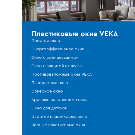
Пластиковые окна VEKA
Простое окно
Энергоэффективное окно
Окно с солнцезащитой
Окно с защитой от шума
Противовзломные окна VEKA
Панорамные окна
Эркерное окно
Арочные пластиковые окна
Окно для детской
Цветные пластиковые окна
Чёрные пластиковые окна