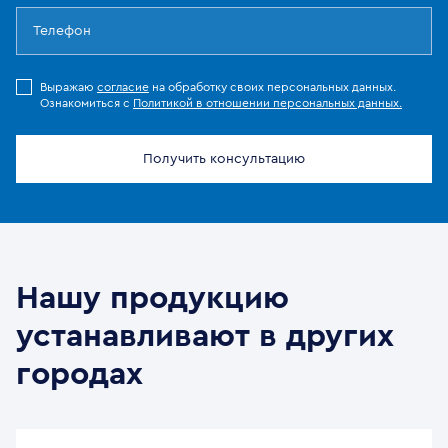
Выражаю
согласие
на обработку своих персональных данных.
Ознакомиться с
Политикой в отношении персональных данных.
Получить консультацию
Нашу продукцию
устанавливают в других
городах