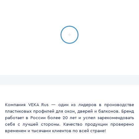
Компания VEKA Rus — один из лидеров в производстве
пластиковых профилей для окон, дверей и балконов. Бренд
работает в России более 20 лет и успел зарекомендовать
себя с лучшей стороны. Качество продукции проверено
временем и тысячами клиентов по всей стране!