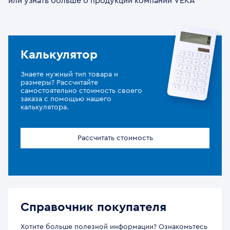
или узнать больше о продукции компании VEKA
Калькулятор
Знаете нужный тип товара и
размеры? Рассчитайте
самостоятельно стоимость своего
заказа с помощью нашего
калькулятора.
Рассчитать стоимость
Справочник покупателя
Хотите больше полезной информации? Ознакомьтесь