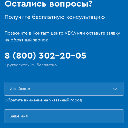
Остались вопросы?
Получите бесплатную консультацию
Позвоните в Контакт-центр VEKA или оставьте заявку
на обратный звонок
8 (800) 302-20-05
Круглосуточно, бесплатно
Алтайское
Обратите внимание на указанный город