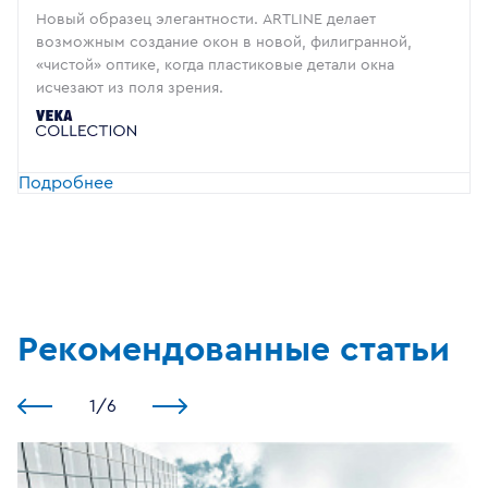
Новый образец элегантности. ARTLINE делает
возможным создание окон в новой, филигранной,
«чистой» оптике, когда пластиковые детали окна
исчезают из поля зрения.
Подробнее
Рекомендованные статьи
1
/
6