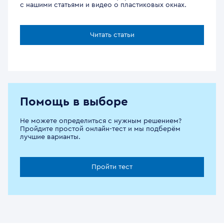
с нашими статьями и видео о пластиковых окнах.
Читать статьи
Помощь в выборе
Не можете определиться с нужным решением?
Пройдите простой онлайн-тест и мы подберём
лучшие варианты.
Пройти тест