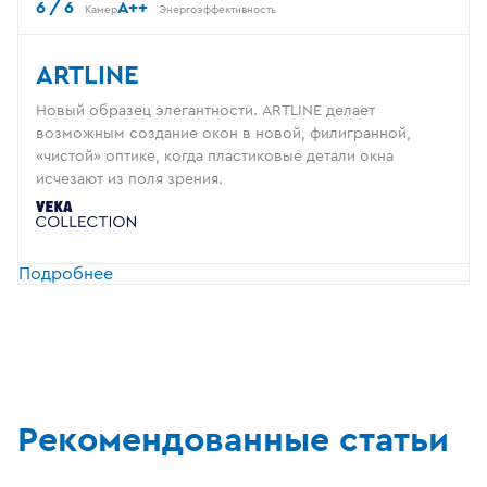
6 / 6
A++
Камер
Энергоэффективность
ARTLINE
Новый образец элегантности. ARTLINE делает
возможным создание окон в новой, филигранной,
«чистой» оптике, когда пластиковые детали окна
исчезают из поля зрения.
Подробнее
Рекомендованные статьи