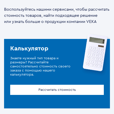
Воспользуйтесь нашими сервисами, чтобы рассчитать
стоимость товаров, найти подходящее решение
или узнать больше о продукции компании VEKA
Калькулятор
Знаете нужный тип товара и
размеры? Рассчитайте
самостоятельно стоимость своего
заказа с помощью нашего
калькулятора.
Рассчитать стоимость