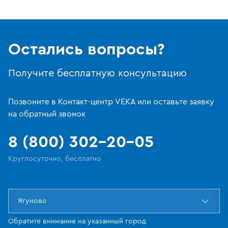
Остались вопросы?
Получите бесплатную консультацию
Позвоните в Контакт-центр VEKA или оставьте заявку
на обратный звонок
8 (800) 302-20-05
Круглосуточно, бесплатно
Ягуново
Обратите внимание на указанный город