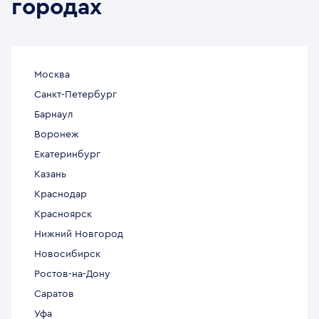
городах
Москва
Санкт-Петербург
Барнаул
Воронеж
Екатеринбург
Казань
Краснодар
Красноярск
Нижний Новгород
Новосибирск
Ростов-на-Дону
Саратов
Уфа