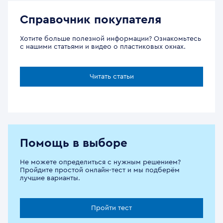
Справочник покупателя
Хотите больше полезной информации? Ознакомьтесь
с нашими статьями и видео о пластиковых окнах.
Читать статьи
Помощь в выборе
Не можете определиться с нужным решением?
Пройдите простой онлайн-тест и мы подберём
лучшие варианты.
Пройти тест