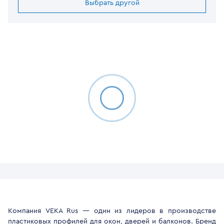
Выбрать другой
Компания VEKA Rus — один из лидеров в производстве
пластиковых профилей для окон, дверей и балконов. Бренд