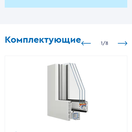
Комплектующие
1
/
8