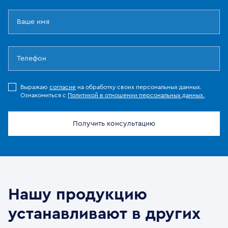
Выражаю
согласие
на обработку своих персональных данных.
Ознакомиться с
Политикой в отношении персональных данных.
Получить консультацию
Нашу продукцию
устанавливают в других