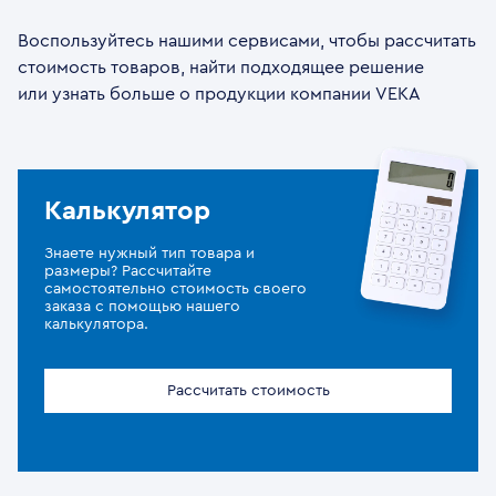
Воспользуйтесь нашими сервисами, чтобы рассчитать
стоимость товаров, найти подходящее решение
или узнать больше о продукции компании VEKA
Калькулятор
Знаете нужный тип товара и
размеры? Рассчитайте
самостоятельно стоимость своего
заказа с помощью нашего
калькулятора.
Рассчитать стоимость