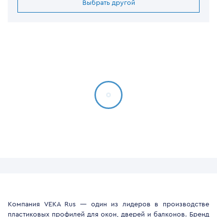
Выбрать другой
Компания VEKA Rus — один из лидеров в производстве
пластиковых профилей для окон, дверей и балконов. Бренд