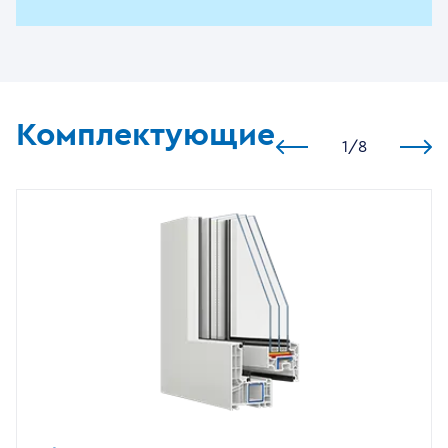
Комплектующие
1
/
8