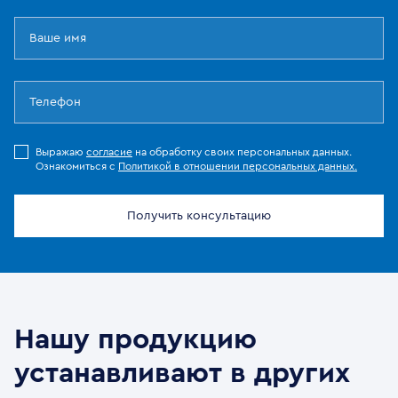
Выражаю
согласие
на обработку своих персональных данных.
Ознакомиться с
Политикой в отношении персональных данных.
Получить консультацию
Нашу продукцию
устанавливают в других