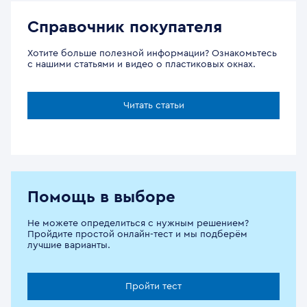
Справочник покупателя
Хотите больше полезной информации? Ознакомьтесь
с нашими статьями и видео о пластиковых окнах.
Читать статьи
Помощь в выборе
Не можете определиться с нужным решением?
Пройдите простой онлайн-тест и мы подберём
лучшие варианты.
Пройти тест