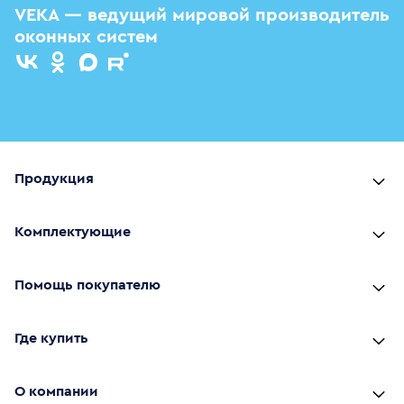
VEKA — ведущий мировой производитель
оконных систем
Продукция
Комплектующие
Помощь покупателю
Где купить
О компании