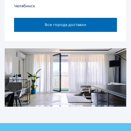
Челябинск
Все города доставки