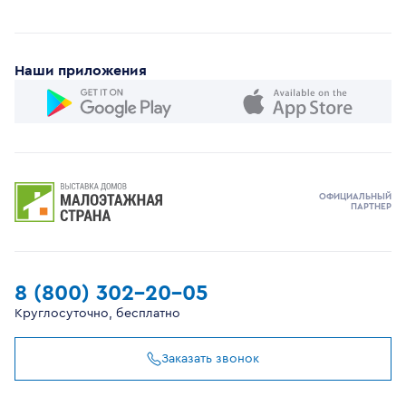
Наши приложения
ОФИЦИАЛЬНЫЙ
ПАРТНЕР
8 (800) 302-20-05
Круглосуточно, бесплатно
Заказать звонок