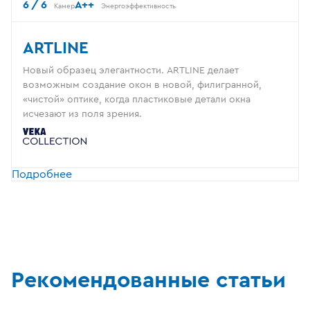
6 / 6
A++
Камер
Энергоэффективность
ARTLINE
Новый образец элегантности. ARTLINE делает
возможным создание окон в новой, филигранной,
«чистой» оптике, когда пластиковые детали окна
исчезают из поля зрения.
Подробнее
Рекомендованные статьи