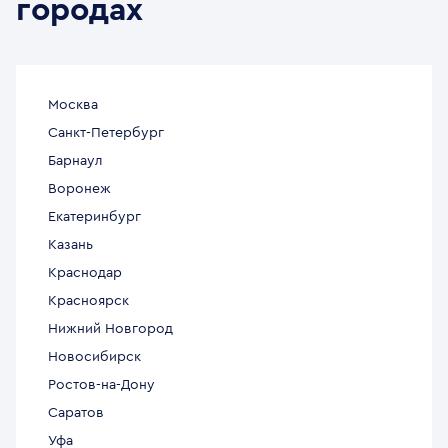
городах
Москва
Санкт-Петербург
Барнаул
Воронеж
Екатеринбург
Казань
Краснодар
Красноярск
Нижний Новгород
Новосибирск
Ростов-на-Дону
Саратов
Уфа