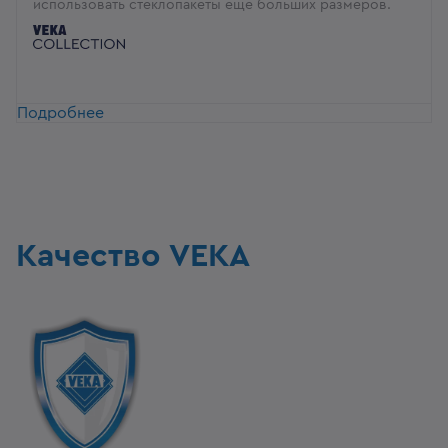
использовать стеклопакеты ещё больших размеров.
Подробнее
Качество VEKA