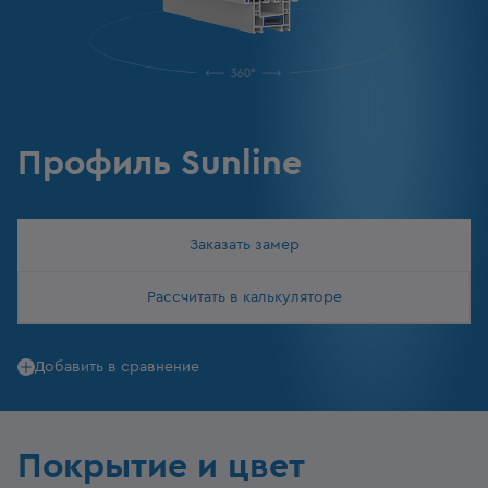
Профиль Sunline
Заказать замер
Рассчитать в калькуляторе
Добавить в сравнение
Покрытие и цвет