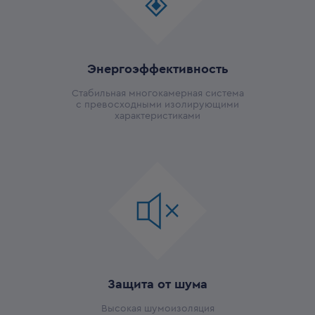
Энергоэффективность
Стабильная многокамерная система
с превосходными изолирующими
характеристиками
Защита от шума
Высокая шумоизоляция