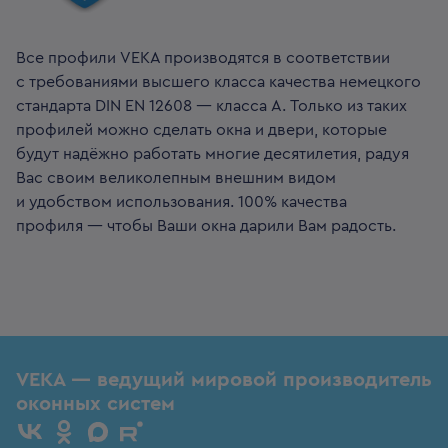
Все профили VEKA производятся в соответствии
с требованиями высшего класса качества немецкого
стандарта DIN EN 12608 — класса А. Только из таких
профилей можно сделать окна и двери, которые
будут надёжно работать многие десятилетия, радуя
Вас своим великолепным внешним видом
и удобством использования. 100% качества
профиля — чтобы Ваши окна дарили Вам радость.
VEKA — ведущий мировой производитель
оконных систем