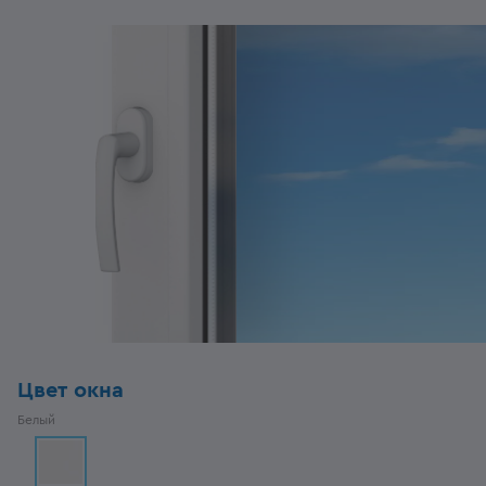
Цвет окна
Белый