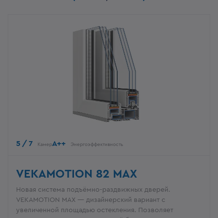
5 / 7
A++
Камер
Энергоэффективность
VEKAMOTION 82 MAX
Новая система подъёмно-раздвижных дверей.
VEKAMOTION MAX — дизайнерский вариант с
увеличенной площадью остекления. Позволяет