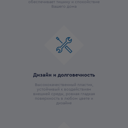
обеспечивает тишину и спокойствие
Вашего дома
Дизайн и долговечность
Высококачественный пластик,
устойчивый к воздействиям
внешней среды, ровная гладкая
поверхность в любом цвете и
дизайне