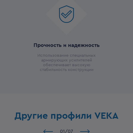
Прочность и надежность
Использование специальных
армирующих усилителей
обеспечивает высокую
стабильность конструкции
Другие профили VEKA
01
/
07