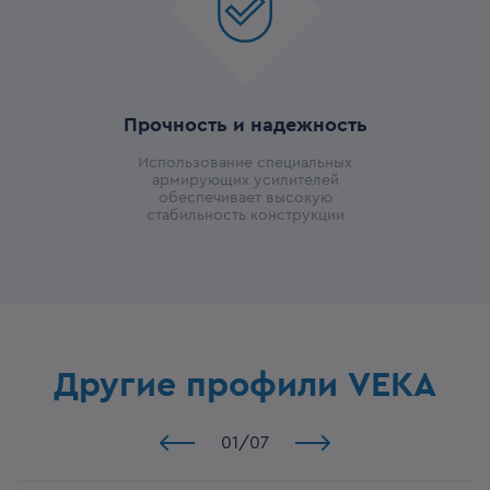
Прочность и надежность
Использование специальных
армирующих усилителей
обеспечивает высокую
стабильность конструкции
Другие профили VEKA
01
/
07