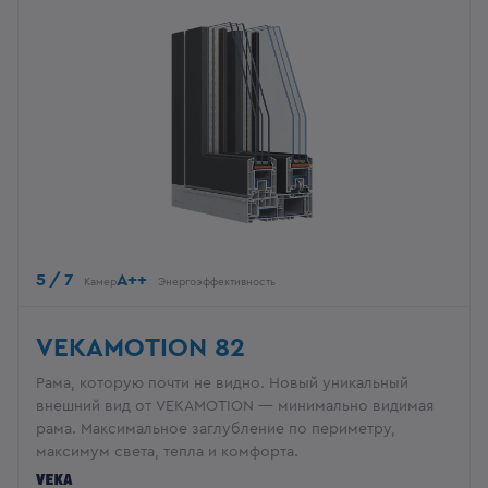
5 / 7
A++
Камер
Энергоэффективность
VEKAMOTION 82
Рама, которую почти не видно. Новый уникальный
внешний вид от VEKAMOTION — минимально видимая
рама. Максимальное заглубление по периметру,
максимум света, тепла и комфорта.