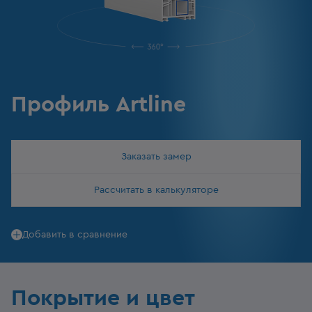
Профиль Artline
Заказать замер
Рассчитать в калькуляторе
Добавить в сравнение
Покрытие и цвет