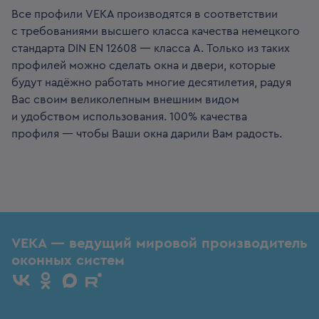
Все профили VEKA производятся в соответствии
с требованиями высшего класса качества немецкого
стандарта DIN EN 12608 — класса А. Только из таких
профилей можно сделать окна и двери, которые
будут надёжно работать многие десятилетия, радуя
Вас своим великолепным внешним видом
и удобством использования. 100% качества
профиля — чтобы Ваши окна дарили Вам радость.
VEKA — ведущий мировой производитель
оконных систем