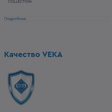
Подробнее
Качество VEKA