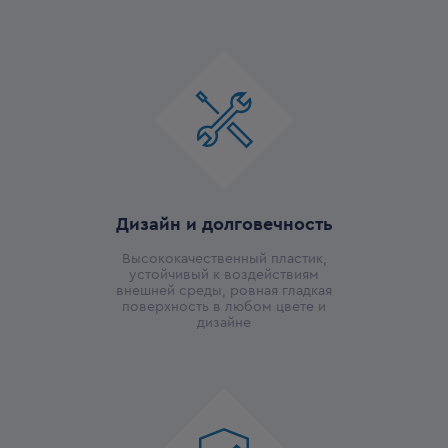
Дизайн и долговечность
Высококачественный пластик,
устойчивый к воздействиям
внешней среды, ровная гладкая
поверхность в любом цвете и
дизайне