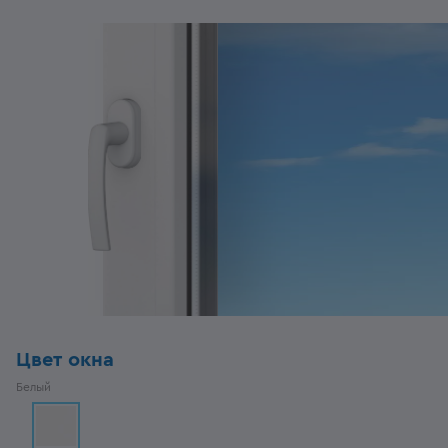
Цвет окна
Белый