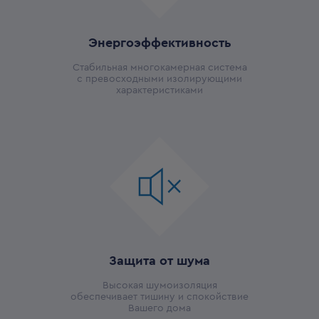
Энергоэффективность
Стабильная многокамерная система
с превосходными изолирующими
характеристиками
Защита от шума
Высокая шумоизоляция
обеспечивает тишину и спокойствие
Вашего дома