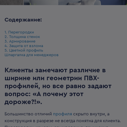
Содержание:
1. Перегородки
2. Толщина стенок
3. Армирование
4. Защита от взлома
5. Цветной профиль
Шпаргалка для менеджеров
Клиенты замечают различие в
ширине или геометрии ПВХ-
профилей, но все равно задают
вопрос: «А почему этот
дороже?!».
Большинство отличий
профиля
скрыто внутри, а
конструкция в разрезе не всегда понятна для клиента.