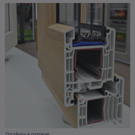
Профиль в разрезе