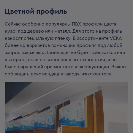
Цветной профиль
Сейчас особенно популярны ПВХ-профили цвета
нуар, под дерево или металл. Для этого на профиль
наносят специальную пленку. В ассортименте VEKA
более 40 вариантов ламинации профиля под любой
запрос заказчика. Ламинация не будет трескаться или
выгорать, если ее выполнили по технологии, и не
было нарушений при монтаже и эксплуатации. Важно
соблюдать рекомендации завода-изготовителя.