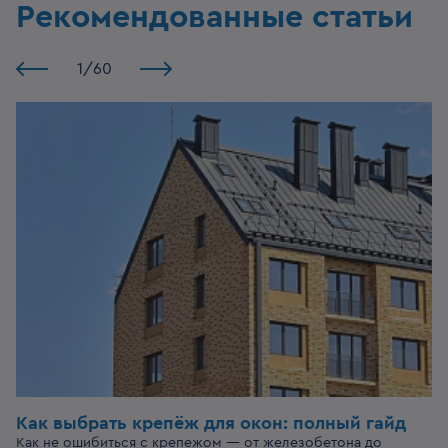
Рекомендованные статьи
1
/
60
Как выбрать крепёж для окон: полный гайд
Как не ошибиться с крепежом — от железобетона до