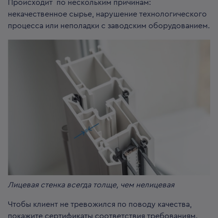
Происходит по нескольким причинам:
некачественное сырье, нарушение технологического
процесса или неполадки с заводским оборудованием.
Лицевая стенка всегда толще, чем нелицевая
Чтобы клиент не тревожился по поводу качества,
покажите сертификаты соответствия требованиям.