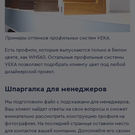
Примеры оттенков профильных систем VEKA.
Есть профили, которые выпускаются только в белом
цвете, как WHS60. Остальные профильные системы
VEKA позволяют подобрать клиенту цвет под любой
дизайнерский проект.
Шпаргалка для менеджеров
Мы подготовили файл с подсказками для менеджеров.
Ваш клиент найдет ответы на свои вопросы и сможет
внимательно рассмотреть конструкцию профиля на
фотографиях.
На последней странице оставили место
для контактов вашей компании. Дополняйте его своим