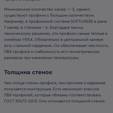
Минимальное количество камер — 3, однако
существуют профили с большим количеством.
Например, в профильной системе SOFTLINE82 в раме
7 камер, в створках – 6. Благодаря такому
техническому решению, эти профили самые теплые в
линейках VEKA.
Обязательно в центральной камере
есть стальной сердечник. Он обеспечивает жесткость
ПВХ профиля и стабильность его геометрических
размеров при изменении температуры.
Толщина стенок
Чем толще стенки профиля, тем прочнее и надежнее
получается конструкция. Есть несколько классов
ПВХ-профилей, которые обязаны соответствовать
ГОСТ 30673-2013. Они отличаются толщиной стенок: