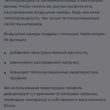
Теплопроводность поливинилхлорида относительно
велика. Чтобы снизить ее, внутри профиля есть
изолированные воздушные камеры. Ведь чем ниже
теплопроводность, тем лучше теплоизоляционные
свойства материала.
Воздушные камеры созданы с помощью перегородок.
Их функции:
добавляют пространственной жесткости;
равномерно распределяют нагрузку;
повышают теплоизоляционные характеристики
профиля.
Без использования перегородок профиль
деформирует со временем от ветровых нагрузок,
перепадов температур и собственного веса оконного
блока.