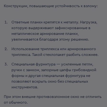
Конструкции, повышающие устойчивость к взлому:
Ответные планки крепятся к металлу. Нагрузка,
которую выдерживают зафиксированные в
металлическое армирование планки,
увеличивается благодаря этому решению.
Использование триплекса или армированного
триплекса. Такой стеклопакет разбить сложнее.
Специальная фурнитура — усиленные петли,
ручки с замком, запорные цапфы грибовидной
формы и другая специальная фурнитура не
позволяют вскрыть окно без специальных
инструментов.
При этом внешне противовзломное окно не отличить
от обычного.