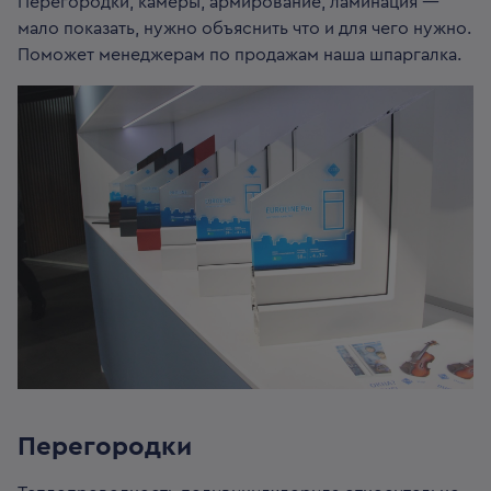
Перегородки, камеры, армирование, ламинация —
мало показать, нужно объяснить что и для чего нужно.
Поможет менеджерам по продажам наша шпаргалка.
Перегородки