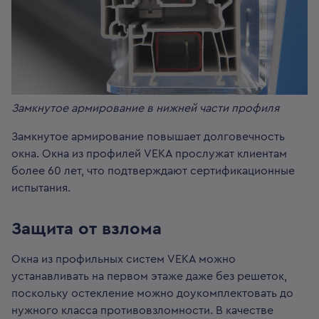
Замкнутое армирование в нижней части профиля
Замкнутое армирование повышает долговечность
окна. Окна из профилей VEKA прослужат клиентам
более 60 лет, что подтверждают сертификационные
испытания.
Защита от взлома
Окна из профильных систем VEKA можно
устанавливать на первом этаже даже без решеток,
поскольку остекление можно доукомплектовать до
нужного класса противовзломности. В качестве