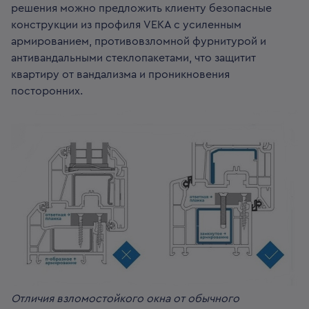
решения можно предложить клиенту безопасные
конструкции из профиля VEKA с усиленным
армированием, противовзломной фурнитурой и
антивандальными стеклопакетами, что защитит
квартиру от вандализма и проникновения
посторонних.
Отличия взломостойкого окна от обычного