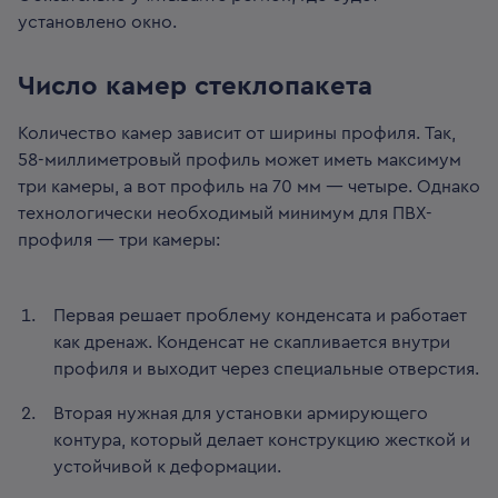
установлено окно.
Число камер стеклопакета
Количество камер зависит от ширины профиля. Так,
58-миллиметровый профиль может иметь максимум
три камеры, а вот профиль на 70 мм — четыре. Однако
технологически необходимый минимум для ПВХ-
профиля — три камеры:
Первая решает проблему конденсата и работает
как дренаж. Конденсат не скапливается внутри
профиля и выходит через специальные отверстия.
Вторая нужная для установки армирующего
контура, который делает конструкцию жесткой и
устойчивой к деформации.