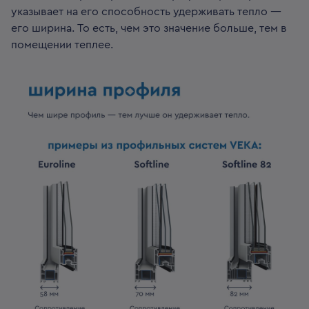
указывает на его способность удерживать тепло —
его ширина. То есть, чем это значение больше, тем в
помещении теплее.