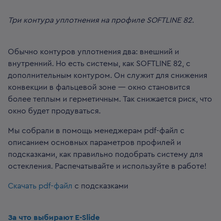
Три контура уплотнения на профиле SOFTLINE 82.
Обычно контуров уплотнения два: внешний и
внутренний. Но есть системы, как SOFTLINE 82, с
дополнительным контуром. Он служит для снижения
конвекции в фальцевой зоне — окно становится
более теплым и герметичным. Так снижается риск, что
окно будет продуваться.
Мы собрали в помощь менеджерам pdf-файл с
описанием основных параметров профилей и
подсказками, как правильно подобрать систему для
остекления. Распечатывайте и используйте в работе!
Скачать pdf-файл
с подсказками
За что выбирают E-Slide