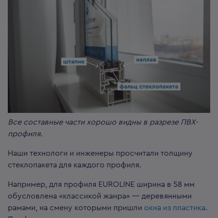
Все составные части хорошо видны в разрезе ПВХ-
профиля.
Наши технологи и инженеры просчитали толщину
стеклопакета для каждого профиля.
Например, для профиля EUROLINE ширина в 58 мм
обусловлена «классикой жанра» — деревянными
рамами, на смену которыми пришли
окна из пластика
.