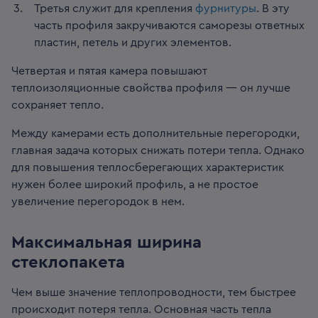
Третья служит для крепления
фурнитуры
. В эту
часть профиля закручиваются саморезы ответных
пластин, петель и других элементов.
Четвертая и пятая камера повышают
теплоизоляционные свойства профиля — он лучше
сохраняет тепло.
Между камерами есть дополнительные перегородки,
главная задача которых снижать потери тепла. Однако
для повышения теплосберегающих характеристик
нужен более широкий профиль, а не простое
увеличение перегородок в нем.
Максимальная ширина
стеклопакета
Чем выше значение теплопроводности, тем быстрее
происходит потеря тепла. Основная часть тепла