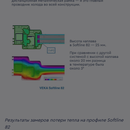
Результаты замеров потери тепла на профиле Softline
82