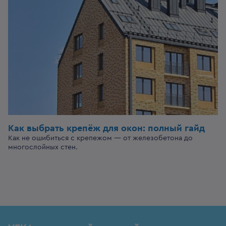
Как выбрать крепёж для окон: полный гайд
Как не ошибиться с крепежом — от железобетона до
многослойных стен.