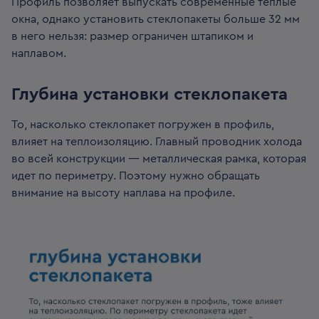
Профиль позволяет выпускать современные теплые
окна, однако установить стеклопакеты больше 32 мм
в него нельзя: размер ограничен штапиком и
наплавом.
Глубина установки стеклопакета
То, насколько стеклопакет погружен в профиль,
влияет на теплоизоляцию. Главный проводник холода
во всей конструкции — металлическая рамка, которая
идет по периметру. Поэтому нужно обращать
внимание на высоту наплава на профиле.