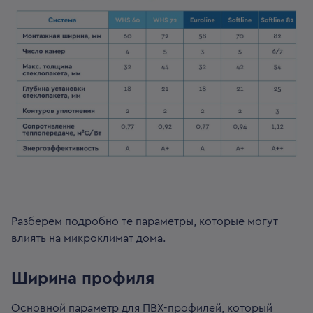
Разберем подробно те параметры, которые могут
влиять на микроклимат дома.
Ширина профиля
Основной параметр для ПВХ-профилей, который