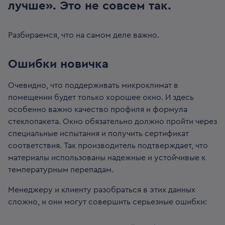
лучше». Это не совсем так.
Разбираемся, что на самом деле важно.
Ошибки новичка
Очевидно, что поддерживать микроклимат в
помещении будет только хорошее окно. И здесь
особенно важно качество профиля и формула
стеклопакета. Окно обязательно должно пройти через
специальные испытания и получить сертификат
соответствия. Так производитель подтверждает, что
материалы использованы надежные и устойчивые к
температурным перепадам.
Менеджеру и клиенту разобраться в этих данных
сложно, и они могут совершить серьезные ошибки: