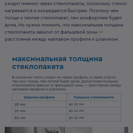
уходит именно через стеклопакеты, поскольку стекло
нагревается и охлаждается быстрее. Поэтому чем
толще и теплее стеклопакет, тем комфортнее будет
дома. Но нужно помнить, что максимальная толщина
стеклопакета зависит от фальцевой зоны —
расстояния между наплавом профиля и штапиком.