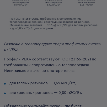
Различие в теплопередаче среди профильных систем
от VEKA
Профили VEKA соответствуют ГОСТ 23166-2021 по
требованиям к сопротивлению теплопередачи.
Минимальное значение к потере тепла:
для теплых регионов —0,49 м2С/Вт,
для холодных регионов — 0,80 м2С/Вт.
Обязательно учитывайте регион, где будет