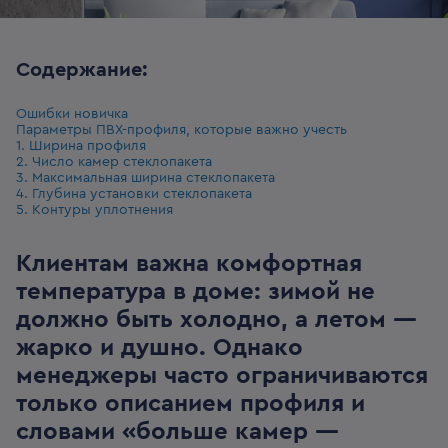
Содержание:
Ошибки новичка
Параметры ПВХ-профиля, которые важно учесть
1. Ширина профиля
2. Число камер стеклопакета
3. Максимальная ширина стеклопакета
4. Глубина установки стеклопакета
5. Контуры уплотнения
Клиентам важна комфортная
температура в доме: зимой не
должно быть холодно, а летом —
жарко и душно. Однако
менеджеры часто ограничиваются
только описанием профиля и
словами «больше камер —