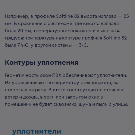
Например, в профиле Softline 82 высота наплава — 25
мм. В сравнении с системами, где высота наплава
была 20 мм, температурные показатели выше на 4
градуса: температура на контуре профиля Softline 82
была 7.4॰C, у другой системы — 3॰C.
Контуры уплотнения
Герметичность окон ПВХ обеспечивают уплотнители.
Их устанавливают по периметру стеклопакета, на
створку и на раму. В итоге конструкции не страшен
ветер и дождь, а если при закрытом окне в
помещении не будет сквозняка, шума и пыли с улицы.