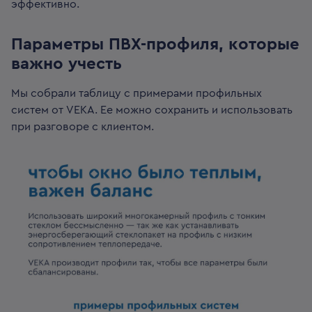
эффективно.
Параметры ПВХ-профиля, которые
важно учесть
Мы собрали таблицу с примерами профильных
систем от VEKA. Ее можно сохранить и использовать
при разговоре с клиентом.