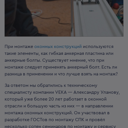
При монтаже
оконных конструкций
используются
такие элементы, как гибкая анкерная пластина или
анкерные болты. Существует мнение, что при
монтаже следует применять анкерный болт. Есть ли
разница в применении и что лучше взять на монтаж?
За ответом мы обратились к техническому
специалисту компании VEKA — Александру Уланову,
который уже более 20 лет работает в оконной
отрасли и большую часть из них — в направлении
монтажа оконных конструкций. Он участвовал в
разработке ГОСТов по монтажу СПК и провёл
несколько сотен семинаров по монтажу и сервису