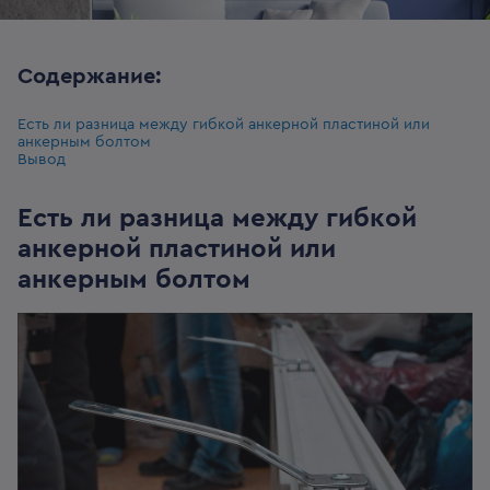
Содержание:
Есть ли разница между гибкой анкерной пластиной или
анкерным болтом
Вывод
Есть ли разница между гибкой
анкерной пластиной или
анкерным болтом