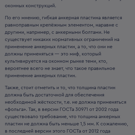
оконных конструкций.
По его мнению, гибкая анкерная пластина является
равноправным крепёжным элементом, наравне с
другими, например, с анкерными болтами. Не
существует никаких нормативных ограничений на
применение анкерных пластин, а то, что они не
должны применяться — это миф, который
культивируется на оконном рынке теми, кто,
вероятнее всего не знает, что такое правильное
применение анкерных пластин.
Также, стоит отметить и то, что толщина пластин
должна быть достаточной для обеспечения
необходимой жёсткости, т.е. не должна применяться
«фольга». Так, в версии ГОСТа 30971 от 2002 года
существовало требование, что толщина анкерных
пластин не должна быть меньше 1,5 мм. К сожалению,
в последней версии этого ГОСТа от 2012 года