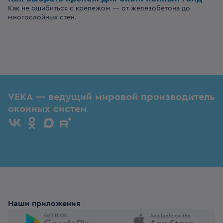
Как не ошибиться с крепежом — от железобетона до
многослойных стен.
VEKA — ведущий мировой производитель
оконных систем
Наши приложения