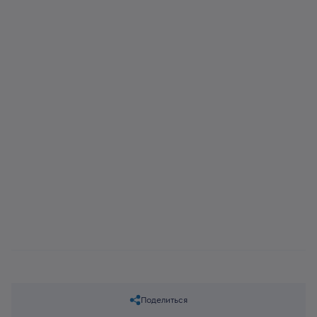
Поделиться