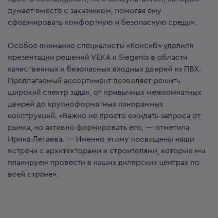
думает вместе с заказчиком, помогая ему
сформировать комфортную и безопасную среду».
Особое внимание специалисты «Консиб» уделили
презентации решений VEKA и Siegenia в области
качественных и безопасных входных дверей из ПВХ.
Предлагаемый ассортимент позволяет решить
широкий спектр задач, от привычных межкомнатных
дверей до крупноформатных панорамных
конструкций. «Важно не просто ожидать запроса от
рынка, но активно формировать его, — отметила
Ирина Легаева. — Именно этому посвящены наши
встречи с архитекторами и строителями, которые мы
планируем провести в наших дилерских центрах по
всей стране».