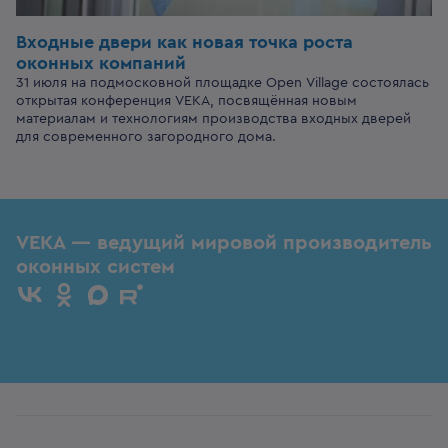
Входные двери
как новая точка роста
оконных компаний
31 июля на подмосковной площадке Open Village состоялась
открытая конференция VEKA, посвящённая новым
материалам и технологиям производства входных дверей
для современного загородного дома.
VEKA — ведущий мировой производитель
оконных систем