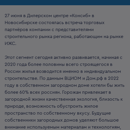
27 июня в Дилерском центре «Консиб» в
Новосибирске состоялась встреча торговых
партнёров компании с представителями
строительного рынка региона, работающим на рынке
ИЖС.
Этот сегмент сегодня активно развивается, начиная с
2020 года более половины всего строящегося в
России жилья возводится именно в индивидуальном
строительстве. По данным ВЦИОМ и Дом.рф в 2022
году в собственном загородном доме хотели бы жить
более 60% всех россиян. Горожан привлекает в
загородной жизни качественная экология, близость к
природе, возможность обустроить жилое
пространство по собственному вкусу. Будущие
собственники загородных домов уделяют большое
внимание используемым материалам и технологиям,