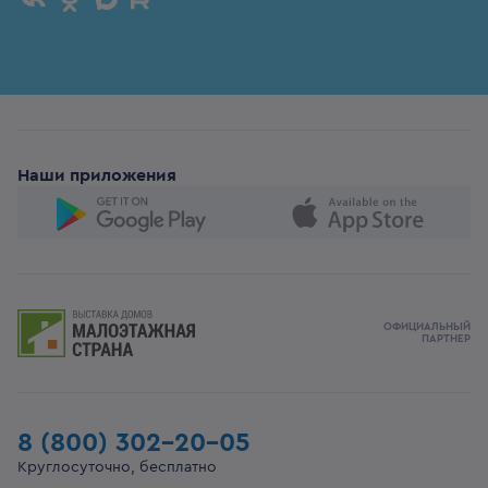
Наши приложения
ОФИЦИАЛЬНЫЙ
ПАРТНЕР
8 (800) 302-20-05
Круглосуточно, бесплатно