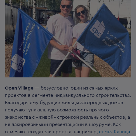
Open Village
— безусловно, один из самых ярких
проектов в сегменте индивидуального строительства.
Благодаря ему будущие жильцы загородных домов
получают уникальную возможность прямого
знакомства с «живой» стройкой реальных объектов, а
не лакированными презентациями в шоуруме. Как
отмечают создатели проекта, например,
семья Капица