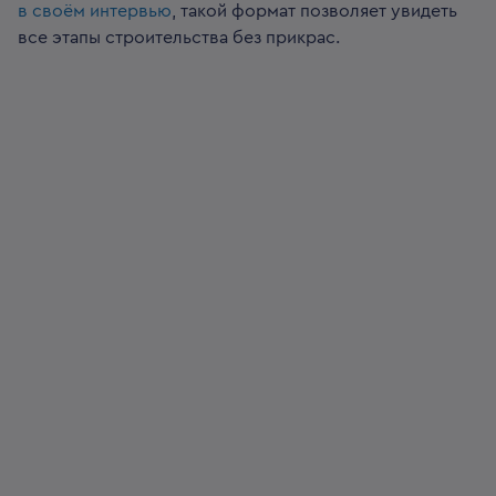
в своём интервью
, такой формат позволяет увидеть
все этапы строительства без прикрас.