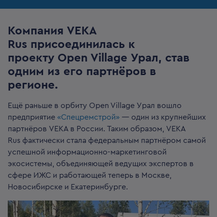
Компания VEKA
Rus присоединилась к
проекту Open Village Урал, став
одним из его партнёров в
регионе.
Ещё раньше в орбиту Open Village Урал вошло
предприятие
«Спецремстрой»
— один из крупнейших
партнёров VEKA в России. Таким образом, VEKA
Rus фактически стала федеральным партнёром самой
успешной информационно-маркетинговой
экосистемы, объединяющей ведущих экспертов в
сфере ИЖС и работающей теперь в Москве,
Новосибирске и Екатеринбурге.