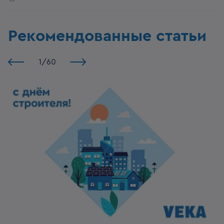
Рекомендованные статьи
1
/
60