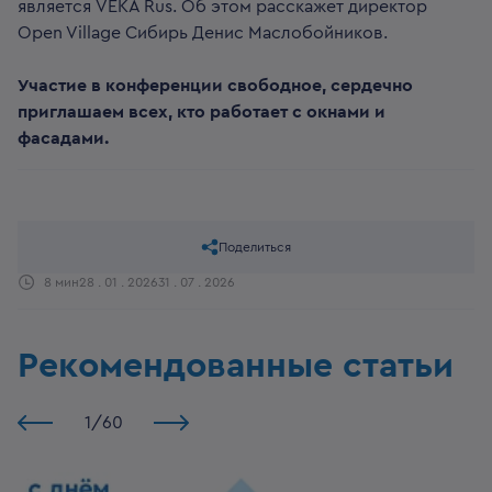
является VEKA Rus. Об этом расскажет директор
Open Village Сибирь Денис Маслобойников.
Участие в конференции свободное, сердечно
приглашаем всех, кто работает с окнами и
фасадами.
Поделиться
8 мин
28 . 01 . 2026
31 . 07 . 2026
Рекомендованные статьи
1
/
60