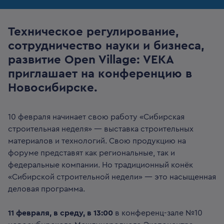
Техническое регулирование,
сотрудничество науки и бизнеса,
развитие Open Village: VEKA
приглашает на конференцию в
Новосибирске.
10 февраля начинает свою работу «Сибирская
строительная неделя» — выставка строительных
материалов и технологий. Свою продукцию на
форуме представят как региональные, так и
федеральные компании. Но традиционный конёк
«Сибирской строительной недели» — это насыщенная
деловая программа.
11 февраля, в среду, в 13:00
в конференц-зале №10