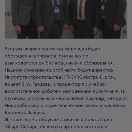
Вторым направлением конференции будет
обсуждение вопросов, связанных со
взаимодействием бизнеса, науки и образования.
Нашими спикерами в этой части будут директор
Института строительства НГАСУ (Сибстрин), к.т.н.,
доцент В. А. Гвоздев, и проректор по учебно-
воспитательной работе и молодёжной политике М. Н.
Шумкова, а также наш многолетний партнёр, методист
Новосибирского строительно-монтажного колледжа
Вероника Зайцева.
И, конечно, мы обсудим развитие проекта Open
Village Сибирь, одним из партнёров которого