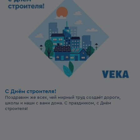
С Днём строителя!
Поздравим же всех, чей мирный труд создаёт дороги,
школы и наши с вами дома. С праздником, с Днём
строителя!