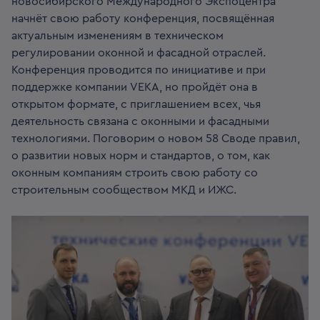
новосибирского Международного Экспоцентра
начнёт свою работу конференция, посвящённая
актуальным изменениям в техническом
регулировании оконной и фасадной отраслей.
Конференция проводится по инициативе и при
поддержке компании VEKA, но пройдёт она в
открытом формате, с приглашением всех, чья
деятельность связана с оконными и фасадными
технологиями. Поговорим о новом 58 Своде правил,
о развитии новых норм и стандартов, о том, как
оконным компаниям строить свою работу со
строительным сообществом МКД и ИЖС.