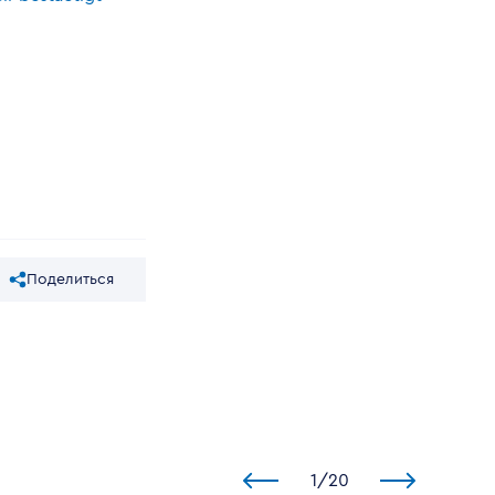
Поделиться
1
/
20