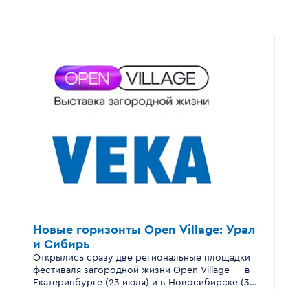
Новые горизонты
Open Village:
Урал
и Сибирь
Открылись сразу две региональные площадки
фестиваля загородной жизни Open Village — в
Екатеринбурге (23 июля) и в Новосибирске (30
июля).