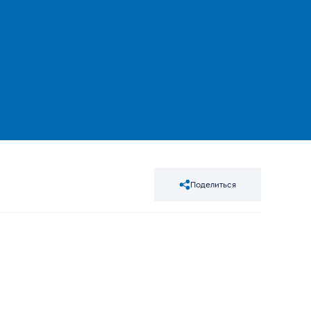
Поделиться