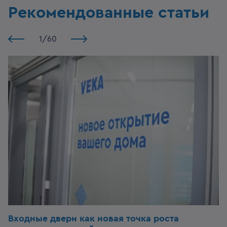
Рекомендованные статьи
1
/
60
Входные двери
как новая точка роста