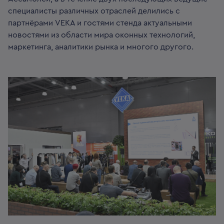
специалисты различных отраслей делились с
партнёрами VEKA и гостями стенда актуальными
новостями из области мира оконных технологий,
маркетинга, аналитики рынка и многого другого.