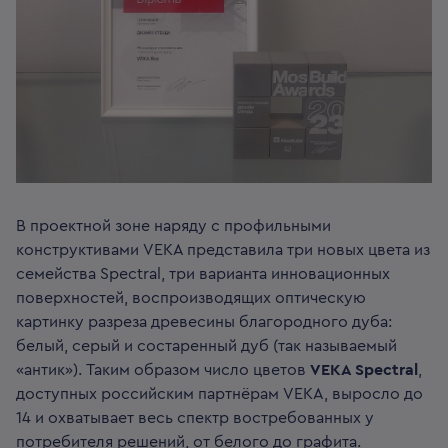
В проектной зоне наряду с профильными
конструктивами VEKA представила три новых цвета из
семейства Spectral, три варианта инновационных
поверхностей, воспроизводящих оптическую
картинку разреза древесины благородного дуба:
белый, серый и состаренный дуб (так называемый
«антик»). Таким образом число цветов
VEKA Spectral
,
доступных российским партнёрам VEKA, выросло до
14 и охватывает весь спектр востребованных у
потребителя решений, от белого до графита.