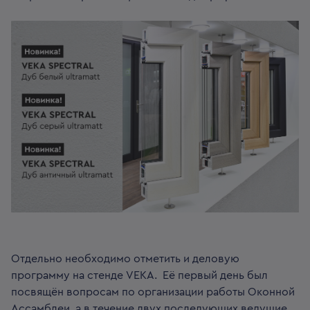
Отдельно необходимо отметить и деловую
программу на стенде VEKA. Её первый день был
посвящён вопросам по организации работы Оконной
Ассамблеи, а в течение двух последующих ведущие