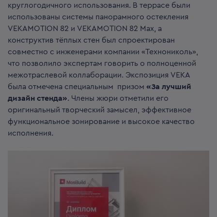
круглогодичного использования. В террасе были
использованы системы панорамного остекления
VEKAMOTION 82 и VEKAMOTION 82 Max, а
конструктив тёплых стен был спроектирован
совместно с инженерами компании «Технониколь»,
что позволило экспертам говорить о полноценной
межотраслевой коллаборации. Экспозиция VEKA
была отмечена специальным призом
«За лучший
дизайн стенда»
. Члены жюри отметили его
оригинальный творческий замысел, эффективное
функциональное зонирование и высокое качество
исполнения.