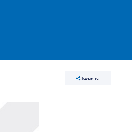
Поделиться