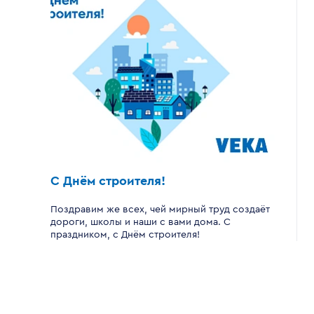
С Днём строителя!
Поздравим же всех, чей мирный труд создаёт
дороги, школы и наши с вами дома. С
праздником, с Днём строителя!