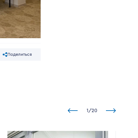
Поделиться
1
/
20