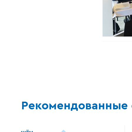
Рекомендованные 