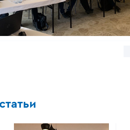
статьи