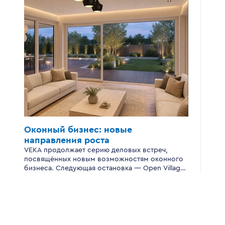
Оконный бизнес:
новые
направления роста
VEKA продолжает серию деловых встреч,
посвящённых новым возможностям оконного
бизнеса. Следующая остановка — Open Village
Сибирь.