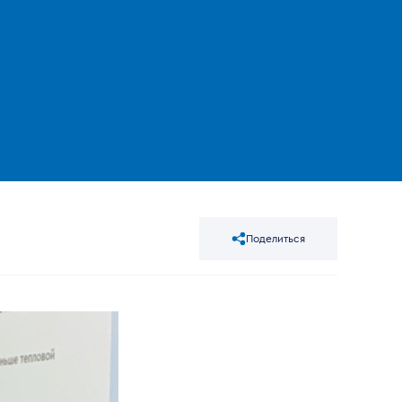
Поделиться