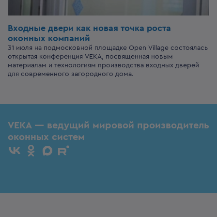
Входные двери
как новая точка роста
оконных компаний
31 июля на подмосковной площадке Open Village состоялась
открытая конференция VEKA, посвящённая новым
материалам и технологиям производства входных дверей
для современного загородного дома.
VEKA — ведущий мировой производитель
оконных систем