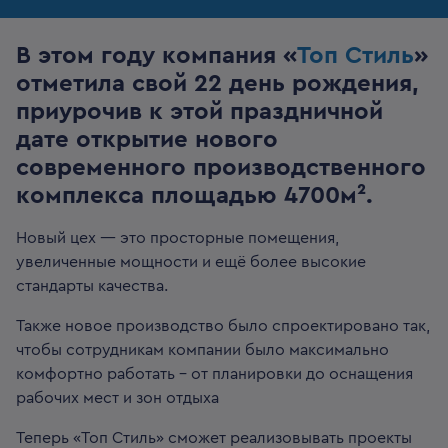
В этом году компания «
Топ Стиль
»
отметила свой 22 день рождения,
приурочив к этой праздничной
дате открытие нового
современного производственного
комплекса площадью 4700м².
Новый цех — это просторные помещения,
увеличенные мощности и ещё более высокие
стандарты качества.
Также новое производство было спроектировано так,
чтобы сотрудникам компании было максимально
комфортно работать – от планировки до оснащения
рабочих мест и зон отдыха
Теперь «Топ Стиль» сможет реализовывать проекты