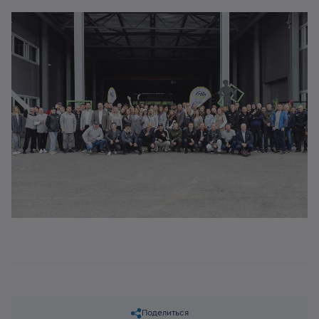
Поделиться