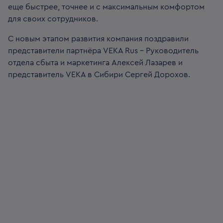
еще быстрее, точнее и с максимальным комфортом
для своих сотрудников.
С новым этапом развития компания поздравили
представители партнёра VEKA Rus – Руководитель
отдела сбыта и маркетинга Алексей Лазарев и
представитель VEKA в Сибири Сергей Дорохов.