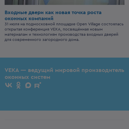
Входные двери
как новая точка роста
оконных компаний
31 июля на подмосковной площадке Open Village состоялась
открытая конференция VEKA, посвящённая новым
материалам и технологиям производства входных дверей
для современного загородного дома.
VEKA — ведущий мировой производитель
оконных систем