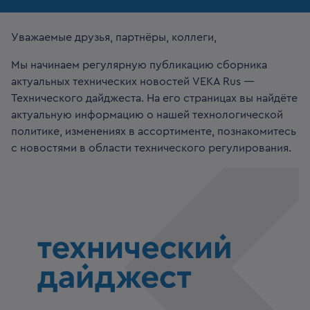
Уважаемые друзья, партнёры, коллеги,
Мы начинаем регулярную публикацию сборника
актуальных технических новостей VEKA Rus —
Технического дайджеста. На его страницах вы найдёте
актуальную информацию о нашей технологической
политике, изменениях в ассортименте, познакомитесь
с новостями в области технического регулирования.