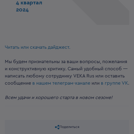
Читать или скачать дайджест.
Мы будем признательны за ваши вопросы, пожелания
и конструктивную критику. Самый удобный способ —
написать любому сотруднику VEKA Rus или оставить
сообщение
в нашем телеграм-канале
или
в группе VK
.
Всем удачи и хорошего старта в новом сезоне!
Поделиться