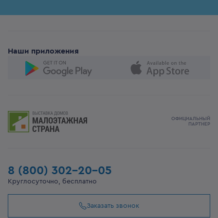
Наши приложения
ОФИЦИАЛЬНЫЙ
ПАРТНЕР
8 (800) 302-20-05
Круглосуточно, бесплатно
Заказать звонок