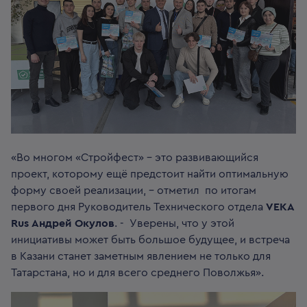
«Во многом «Стройфест» - это развивающийся
проект, которому ещё предстоит найти оптимальную
форму своей реализации, - отметил по итогам
первого дня Руководитель Технического отдела
VEKA
Rus Андрей Окулов
. - Уверены, что у этой
инициативы может быть большое будущее, и встреча
в Казани станет заметным явлением не только для
Татарстана, но и для всего среднего Поволжья».