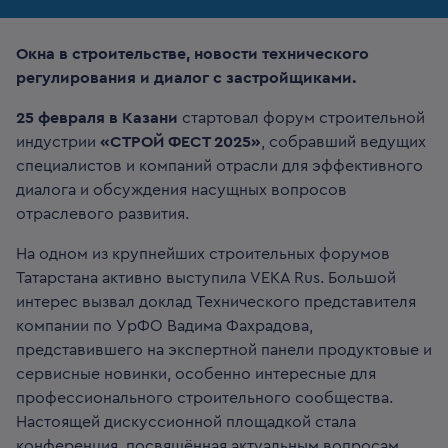
Окна в строительстве, новости технического
регулирования и диалог с застройщиками.
25 февраля в Казани
стартовал форум строительной
индустрии
«СТРОЙ ФЕСТ 2025»
, собравший ведущих
специалистов и компаний отрасли для эффективного
диалога и обсуждения насущных вопросов
отраслевого развития.
На одном из крупнейших строительных форумов
Татарстана активно выступила VEKA Rus. Большой
интерес вызвал доклад Технического представителя
компании по УрФО Вадима Фахрадова,
представившего на экспертной панели продуктовые и
сервисные новинки, особенно интересные для
профессионального строительного сообщества.
Настоящей дискуссионной площадкой стала
конференция, посвящённая актуальным вопросам