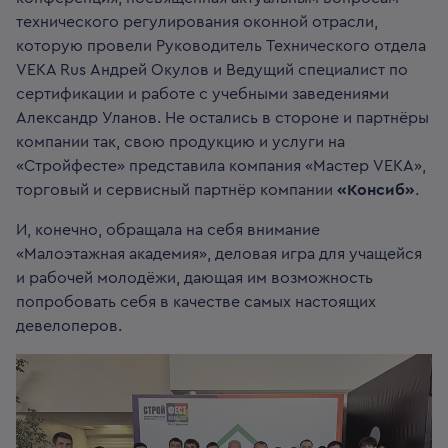
технического регулирования оконной отрасли,
которую провели Руководитель Технического отдела
VEKA Rus Андрей Окулов и Ведущий специалист по
сертификации и работе с учебными заведениями
Александр Уланов. Не остались в стороне и партнёры
компании так, свою продукцию и услуги на
«Стройфесте» представила компания «Мастер VEKA»,
торговый и сервисный партнёр компании
«Консиб»
.
И, конечно, обращала на себя внимание
«Малоэтажная академия», деловая игра для учащейся
и рабочей молодёжи, дающая им возможность
попробовать себя в качестве самых настоящих
девелоперов.