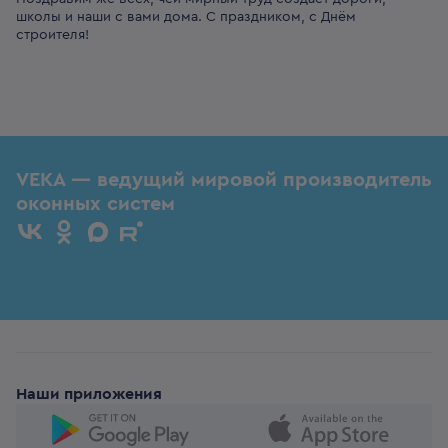
школы и наши с вами дома. С праздником, с Днём
строителя!
VEKA — ведущий мировой производитель
оконных систем
Наши приложения