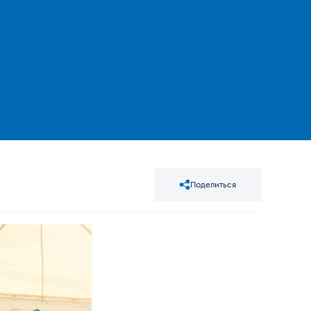
Поделиться