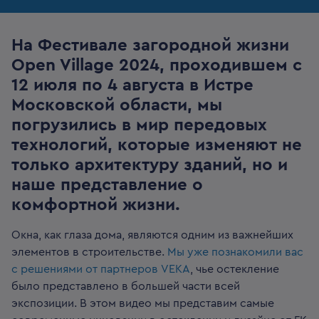
На Фестивале загородной жизни
Open Village 2024, проходившем с
12 июля по 4 августа в Истре
Московской области, мы
погрузились в мир передовых
технологий, которые изменяют не
только архитектуру зданий, но и
наше представление о
комфортной жизни.
Окна, как глаза дома, являются одним из важнейших
элементов в строительстве.
Мы уже познакомили вас
с решениями от партнеров VEKA
, чье остекление
было представлено в большей части всей
экспозиции. В этом видео мы представим самые