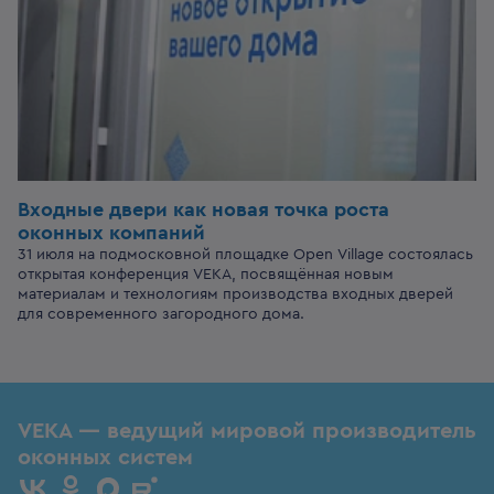
Входные двери
как новая точка роста
оконных компаний
31 июля на подмосковной площадке Open Village состоялась
открытая конференция VEKA, посвящённая новым
материалам и технологиям производства входных дверей
для современного загородного дома.
VEKA — ведущий мировой производитель
оконных систем