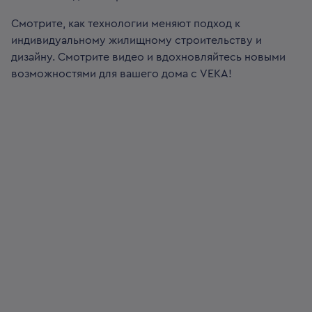
Смотрите, как технологии меняют подход к
индивидуальному жилищному строительству и
дизайну. Смотрите видео и вдохновляйтесь новыми
возможностями для вашего дома с VEKA!