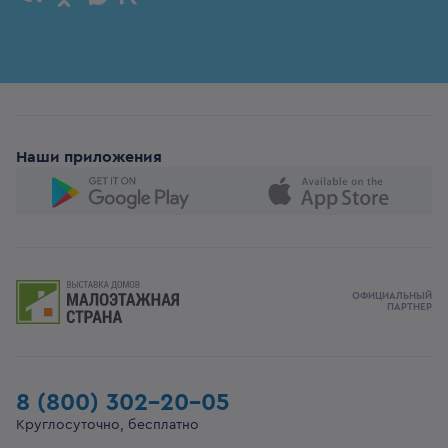
Наши приложения
ОФИЦИАЛЬНЫЙ
ПАРТНЕР
8 (800) 302-20-05
Круглосуточно, бесплатно