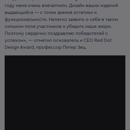
году меня очень впечатлили. Дизайн ваших изделий
выдающийся — с точки зрения эстетики и
функциональности. Нелегко заявить о себе в таком
сильном поле участников и убедить наше жюри.
Поэтому сердечно поздравляю победителей с
успехом», — отметил основатель и CEO Red Dot
Design Award, профессор Питер Зец.