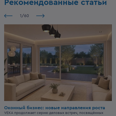
Рекомендованные статьи
1
/
60
Оконный бизнес:
новые направления роста
VEKA продолжает серию деловых встреч, посвящённых