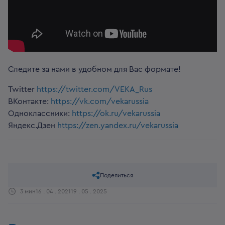
Следите за нами в удобном для Вас формате!
Twitter
https://twitter.com/VEKA_Rus
ВКонтакте:
https://vk.com/vekarussia
Одноклассники:
https://ok.ru/vekarussia
Яндекс.Дзен
https://zen.yandex.ru/vekarussia
Поделиться
3 мин
16 . 04 . 2021
19 . 05 . 2025