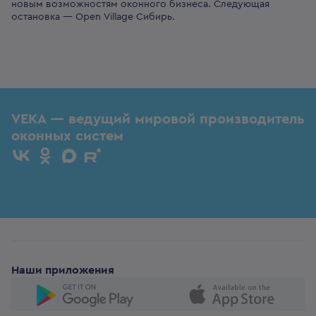
новым возможностям оконного бизнеса. Следующая
остановка — Open Village Сибирь.
VEKA — ведущий мировой производитель
оконных систем
Наши приложения