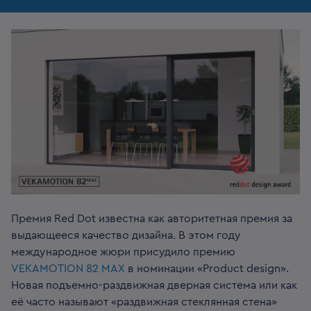
Премия Red Dot известна как авторитетная премия за
выдающееся качество дизайна. В этом году
международное жюри присудило премию
VEKAMOTION 82 MAX
в номинации «Product design».
Новая подъемно-раздвижная дверная система или как
её часто называют «раздвижная стеклянная стена»