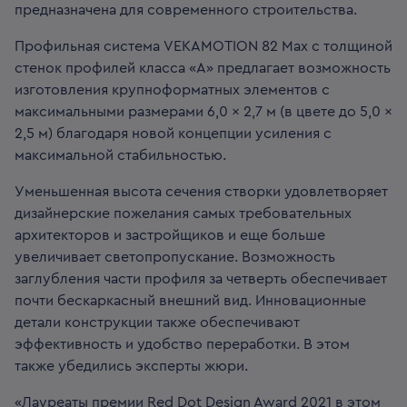
предназначена для современного строительства.
Профильная система VEKAMOTION 82 Max с толщиной
стенок профилей класса «А» предлагает возможность
изготовления крупноформатных элементов с
максимальными размерами 6,0 × 2,7 м (в цвете до 5,0 ×
2,5 м) благодаря новой концепции усиления с
максимальной стабильностью.
Уменьшенная высота сечения створки удовлетворяет
дизайнерские пожелания самых требовательных
архитекторов и застройщиков и еще больше
увеличивает светопропускание. Возможность
заглубления части профиля за четверть обеспечивает
почти бескаркасный внешний вид. Инновационные
детали конструкции также обеспечивают
эффективность и удобство переработки. В этом
также убедились эксперты жюри.
«Лауреаты премии Red Dot Design Award 2021 в этом