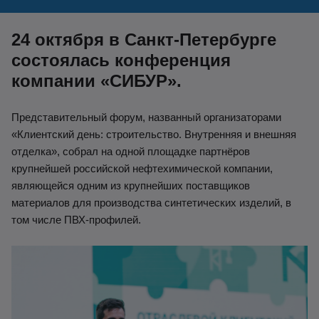
24 октября в Санкт-Петербурге
состоялась конференция
компании «СИБУР».
Представительный форум, названный организаторами
«Клиентский день: строительство. Внутренняя и внешняя
отделка», собрал на одной площадке партнёров
крупнейшей российской нефтехимической
компании,
являющейся одним из крупнейших поставщиков
материалов для производства синтетических изделий, в
том числе ПВХ-профилей.