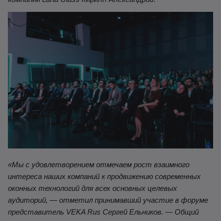
«
Мы с удовлетворением отмечаем рост взаимного
интереса наших компаний к продвижению современных
оконных технологий для всех основных целевых
аудиторий, — отметил принимавший участие в форуме
представитель VEKA Rus Сергей Ельников. — Общий