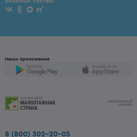
оконных систем
Наши приложения
ОФИЦИАЛЬНЫЙ
ПАРТНЕР
8 (800) 302-20-05