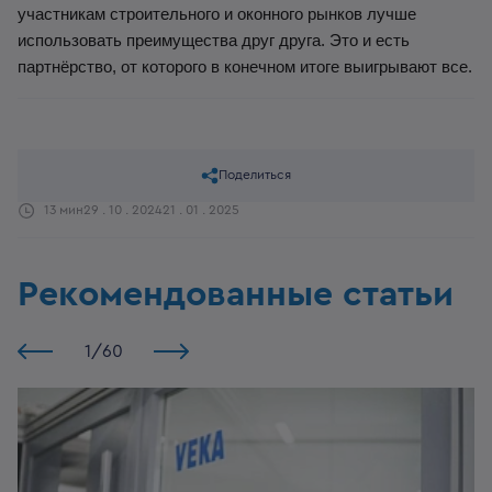
участникам строительного и оконного рынков лучше
использовать преимущества друг друга. Это и есть
партнёрство, от которого в конечном итоге выигрывают все.
Поделиться
13 мин
29 . 10 . 2024
21 . 01 . 2025
Рекомендованные статьи
1
/
60