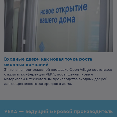
Входные двери
как новая точка роста
оконных компаний
31 июля на подмосковной площадке Open Village состоялась
открытая конференция VEKA, посвящённая новым
материалам и технологиям производства входных дверей
для современного загородного дома.
VEKA — ведущий мировой производитель