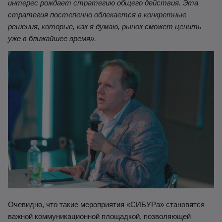
интерес рождает ст
ратегию общего действия. Эта
стратегия постепенно облекается в конкретные
решения, которые, как я думаю, рынок сможет ценить
уже в ближайшее время».
Очевидно, что такие мероприятия «СИБУРа» становятся
важной коммуникационной площадкой, позволяющей