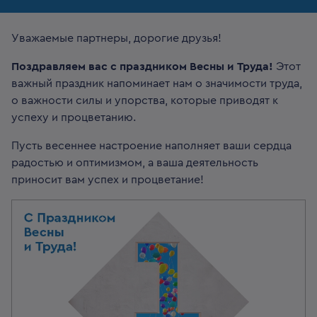
Уважаемые партнеры, дорогие друзья!
Поздравляем вас с праздником Весны и Труда!
Этот
важный праздник напоминает нам о значимости труда,
о важности силы и упорства, которые приводят к
успеху и процветанию.
Пусть весеннее настроение наполняет ваши сердца
радостью и оптимизмом, а ваша деятельность
приносит вам успех и процветание!