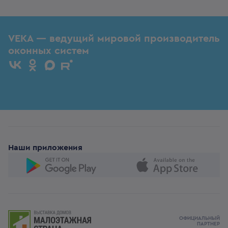
VEKA — ведущий мировой производитель
оконных систем
Наши приложения
ОФИЦИАЛЬНЫЙ
ПАРТНЕР