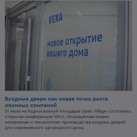
Входные двери
как новая точка роста
оконных компаний
31 июля на подмосковной площадке Open Village состоялась
открытая конференция VEKA, посвящённая новым
материалам и технологиям производства входных дверей
для современного загородного дома.