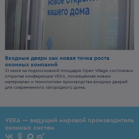
Входные двери
как новая точка роста
оконных компаний
31 июля на подмосковной площадке Open Village состоялась
открытая конференция VEKA, посвящённая новым
материалам и технологиям производства входных дверей
для современного загородного дома.
VEKA — ведущий мировой производитель
оконных систем