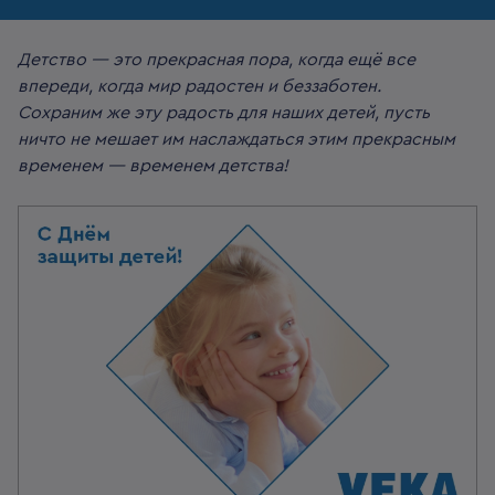
Детство — это прекрасная пора, когда ещё все
впереди, когда мир радостен и беззаботен.
Сохраним же эту радость для наших детей, пусть
ничто не мешает им наслаждаться этим прекрасным
временем — временем детства!