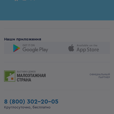
Наши приложения
ОФИЦИАЛЬНЫЙ
ПАРТНЕР
8 (800) 302-20-05
Круглосуточно, бесплатно