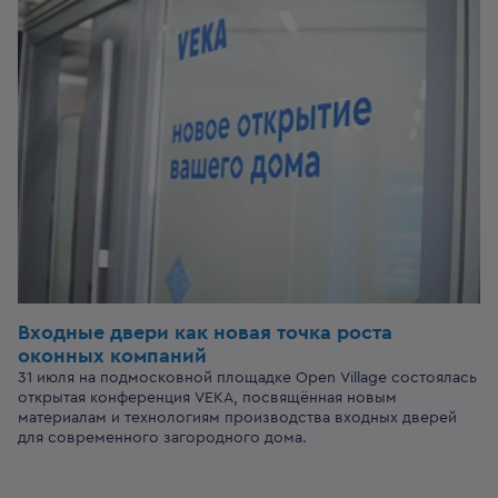
Входные двери
как новая точка роста
оконных компаний
31 июля на подмосковной площадке Open Village состоялась
открытая конференция VEKA, посвящённая новым
материалам и технологиям производства входных дверей
для современного загородного дома.