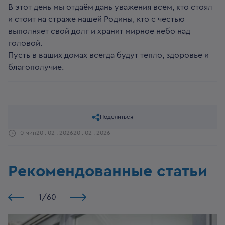
В этот день мы отдаём дань уважения всем, кто стоял
и стоит на страже нашей Родины, кто с честью
выполняет свой долг и хранит мирное небо над
головой.
Пусть в ваших домах всегда будут тепло, здоровье и
благополучие.
Поделиться
0 мин
20 . 02 . 2026
20 . 02 . 2026
Рекомендованные статьи
1
/
60