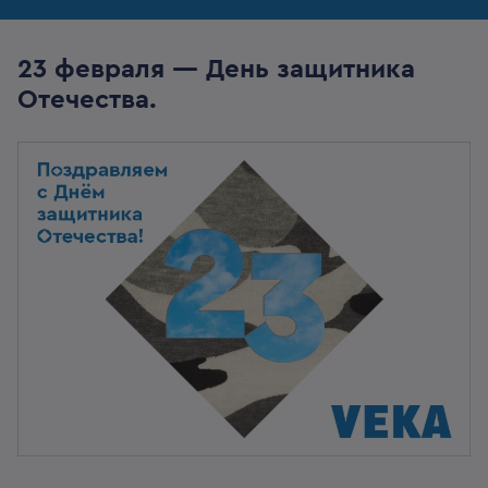
23 февраля — День защитника
Отечества.