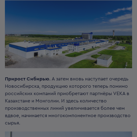
Прирост Сибирью
. А затем вновь наступает очередь
Новосибирска, продукцию которого теперь помимо
российских компаний приобретают партнёры VEKA в
Казахстане и Монголии. И здесь количество
производственных линий увеличивается более чем
вдвое, начинается многокомпонентное производство
сырья.