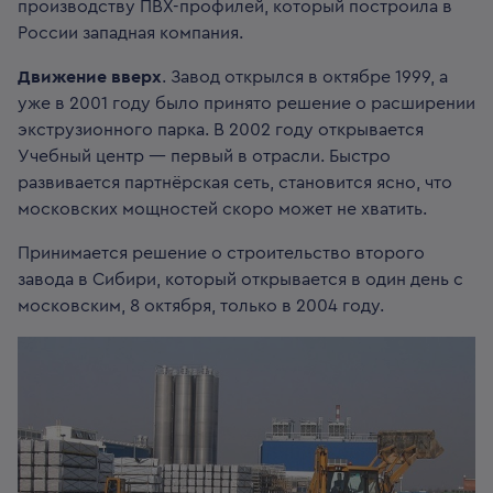
производству ПВХ-профилей, который построила в
России западная компания.
Движение вверх
. Завод открылся в октябре 1999, а
уже в 2001 году было принято решение о расширении
экструзионного парка. В 2002 году открывается
Учебный центр — первый в отрасли. Быстро
развивается партнёрская сеть, становится ясно, что
московских мощностей скоро может не хватить.
Принимается решение о строительство второго
завода в Сибири, который открывается в один день с
московским, 8 октября, только в 2004 году.