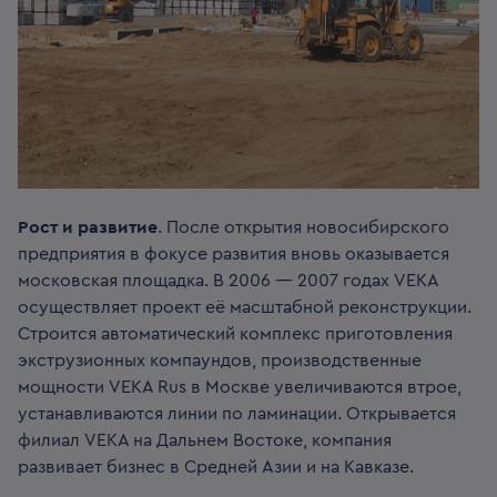
Рост и развитие
. После открытия новосибирского
предприятия в фокусе развития вновь оказывается
московская площадка. В 2006 — 2007 годах VEKA
осуществляет проект её масштабной реконструкции.
Строится автоматический комплекс приготовления
экструзионных компаундов, производственные
мощности VEKA Rus в Москве увеличиваются втрое,
устанавливаются линии по ламинации. Открывается
филиал VEKA на Дальнем Востоке, компания
развивает бизнес в Средней Азии и на Кавказе.