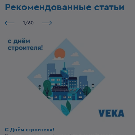
Рекомендованные статьи
1
/
60
С Днём строителя!