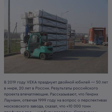
В 2019 году VEKA празднует двойной юбилей — 50 лет
в мире, 20 лет в России. Результаты российского
проекта впечатляющие. Рассказывают, что Генрих
Лауманн, отвечая 1999 году на вопрос о перспективах
московского завода, сказал, что «10 000 тонн