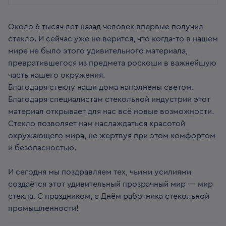
Около 6 тысяч лет назад человек впервые получил
стекло. И сейчас уже не верится, что когда-то в нашем
мире не было этого удивительного материала,
превратившегося из предмета роскоши в важнейшую
часть нашего окружения.
Благодаря стеклу наши дома наполнены светом.
Благодаря специалистам стекольной индустрии этот
материал открывает для нас всё новые возможности.
Стекло позволяет нам наслаждаться красотой
окружающего мира, не жертвуя при этом комфортом
и безопасностью.
И сегодня мы поздравляем тех, чьими усилиями
создаётся этот удивительный прозрачный мир — мир
стекла. С праздником, с Днём работника стекольной
промышленности!