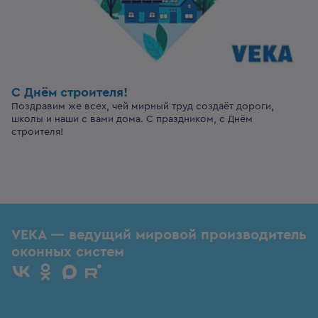
С Днём строителя!
Поздравим же всех, чей мирный труд создаёт дороги,
школы и наши с вами дома. С праздником, с Днём
строителя!
VEKA — ведущий мировой производитель
оконных систем