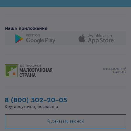
Наши приложения
ОФИЦИАЛЬНЫЙ
ПАРТНЕР
8 (800) 302-20-05
Круглосуточно, бесплатно
Заказать звонок