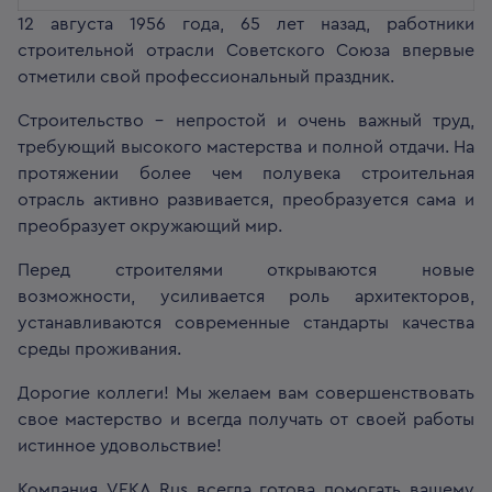
12 августа 1956 года, 65 лет назад, работники
строительной отрасли Советского Союза впервые
отметили свой профессиональный праздник.
Строительство – непростой и очень важный труд,
требующий высокого мастерства и полной отдачи. На
протяжении более чем полувека строительная
отрасль активно развивается, преобразуется сама и
преобразует окружающий мир.
Перед строителями открываются новые
возможности, усиливается роль архитекторов,
устанавливаются современные стандарты качества
среды проживания.
Дорогие коллеги! Мы желаем вам совершенствовать
свое мастерство и всегда получать от своей работы
истинное удовольствие!
Компания VEKA Rus всегда готова помогать вашему