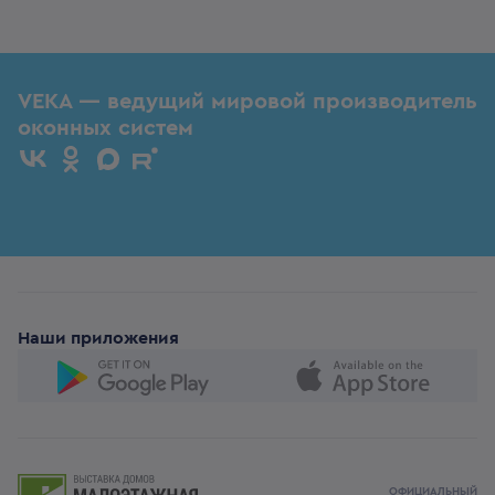
VEKA — ведущий мировой производитель
оконных систем
Наши приложения
ОФИЦИАЛЬНЫЙ