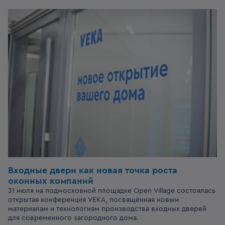
Входные двери
как новая точка роста
оконных компаний
31 июля на подмосковной площадке Open Village состоялась
открытая конференция VEKA, посвящённая новым
материалам и технологиям производства входных дверей
для современного загородного дома.