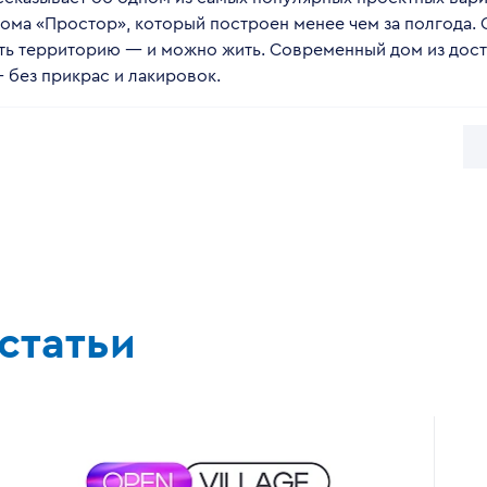
ома «Простор», который построен менее чем за полгода.
ть территорию — и можно жить. Современный дом из дост
— без прикрас и лакировок.
статьи