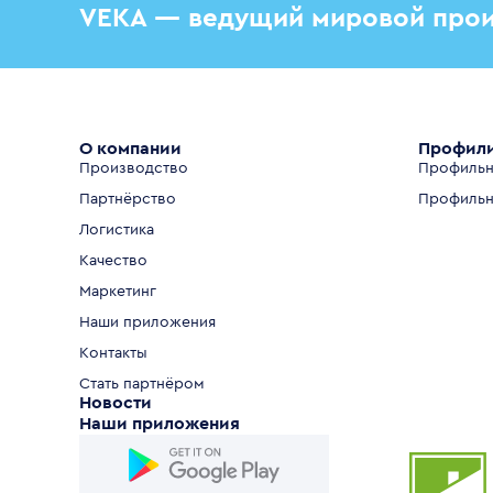
VEKA — ведущий мировой прои
О компании
Профил
Производство
Профильн
Партнёрство
Профильн
Логистика
Качество
Маркетинг
Наши приложения
Контакты
Стать партнёром
Новости
Наши приложения