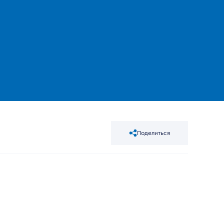
Поделиться