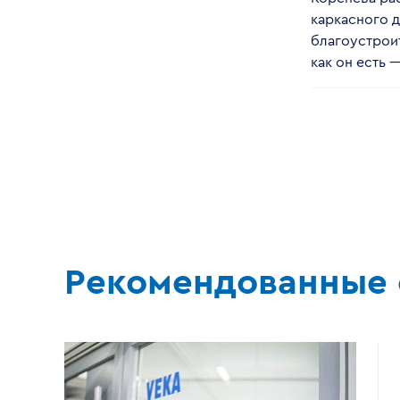
каркасного д
благоустрои
как он есть 
Рекомендованные 