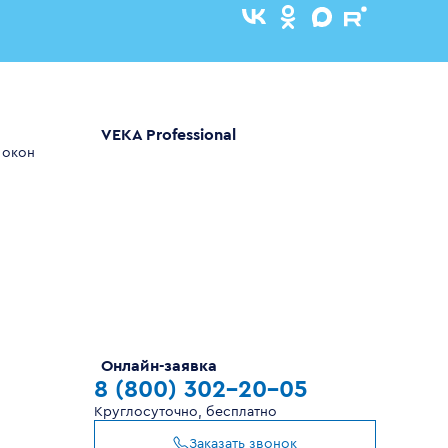
VEKA Professional
 окон
Онлайн-заявка
8 (800) 302-20-05
Круглосуточно, бесплатно
Заказать звонок