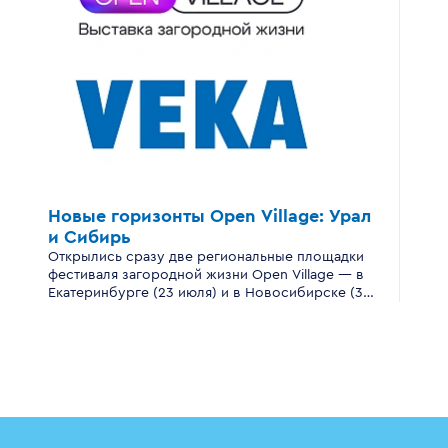
Новые горизонты
Open Village:
Урал
и Сибирь
Открылись сразу две региональные площадки
фестиваля загородной жизни Open Village — в
Екатеринбурге (23 июля) и в Новосибирске (30
июля).