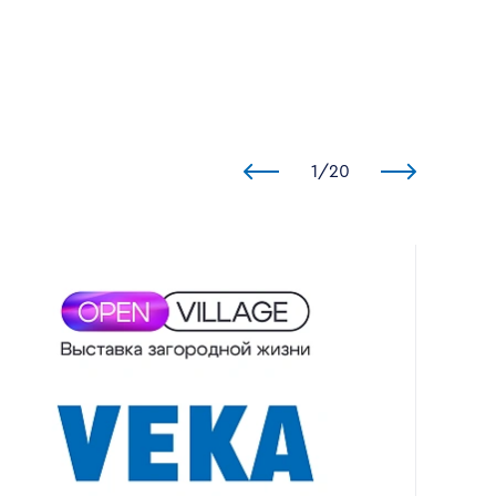
1
/
20