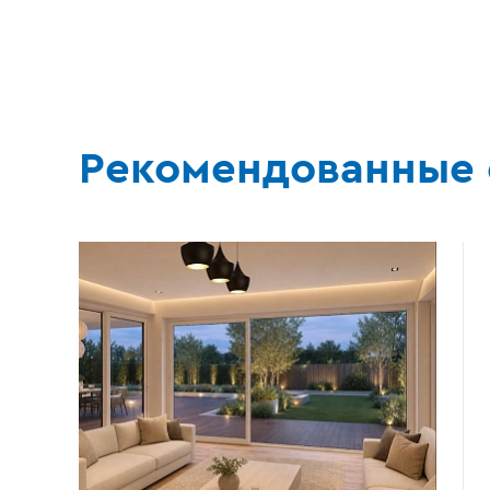
Рекомендованные 