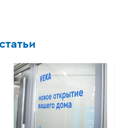
статьи