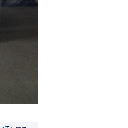
Поделиться