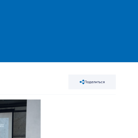
Поделиться