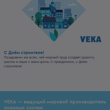
С Днём строителя!
Поздравим же всех, чей мирный труд создаёт дороги,
школы и наши с вами дома. С праздником, с Днём
строителя!
VEKA — ведущий мировой производитель
оконных систем