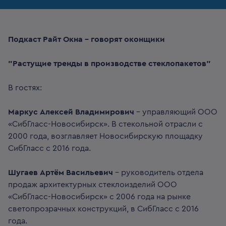
Подкаст Райт Окна - говорят оконщики
"Растущие тренды в производстве стеклопакетов"
В гостях:
Маркус Алексей Владимирович
– управляющий ООО
«СибГласс-Новосибирск». В стекольной отрасли с
2000 года, возглавляет Новосибирскую площадку
СибГласс с 2016 года.
Шугаев Артём Васильевич
- руководитель отдела
продаж архитектурных стеклоизделий ООО
«СибГласс-Новосибирск» с 2006 года на рынке
светопрозрачных конструкций, в СибГласс с 2016
года.