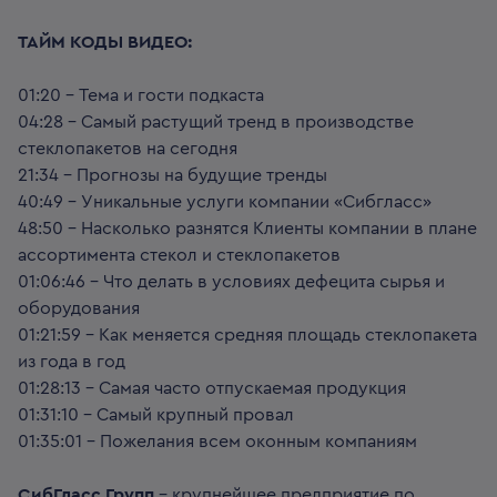
ТАЙМ КОДЫ ВИДЕО:
01:20 – Тема и гости подкаста
04:28 – Самый растущий тренд в производстве
стеклопакетов на сегодня
21:34 – Прогнозы на будущие тренды
40:49 – Уникальные услуги компании «Сибгласс»
48:50 – Насколько разнятся Клиенты компании в плане
ассортимента стекол и стеклопакетов
01:06:46 – Что делать в условиях дефецита сырья и
оборудования
01:21:59 – Как меняется средняя площадь стеклопакета
из года в год
01:28:13 – Самая часто отпускаемая продукция
01:31:10 – Самый крупный провал
01:35:01 – Пожелания всем оконным компаниям
СибГласс Групп
– крупнейшее предприятие по