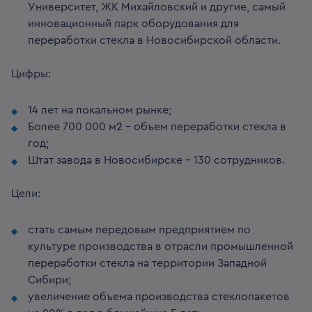
Университет, ЖК Михайловский и другие, самый
инновационный парк оборудования для
переработки стекла в Новосибирской области.
Цифры:
14 лет на локальном рынке;
Более 700 000 м2 - объем переработки стекла в
год;
Штат завода в Новосибирске - 130 сотрудников.
Цели:
стать самым передовым предприятием по
культуре производства в отрасли промышленной
переработки стекла на территории Западной
Сибири;
увеличение объема производства стеклопакетов