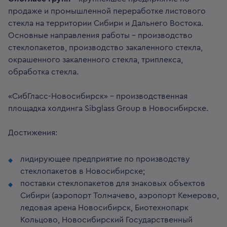
продаже и промышленной переработке листового
стекла на территории Сибири и Дальнего Востока.
Основные направления работы – производство
стеклопакетов, производство закаленного стекла,
окрашенного закаленного стекла, триплекса,
обработка стекла.
«СибГласс-Новосибирск» - производственная
площадка холдинга Sibglass Group в Новосибирске.
Достижения:
лидирующее предприятие по производству
стеклопакетов в Новосибирске;
поставки стеклопакетов для знаковых объектов
Сибири (аэропорт Толмачево, аэропорт Кемерово,
ледовая арена Новосибирск, Биотехнопарк
Кольцово, Новосибирский Государственный