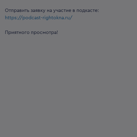
Отправить заявку на участие в подкасте:
https://podcast-rightokna.ru/
Приятного просмотра!