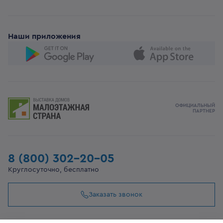
Наши приложения
ОФИЦИАЛЬНЫЙ
ПАРТНЕР
8 (800) 302-20-05
Круглосуточно, бесплатно
Заказать звонок