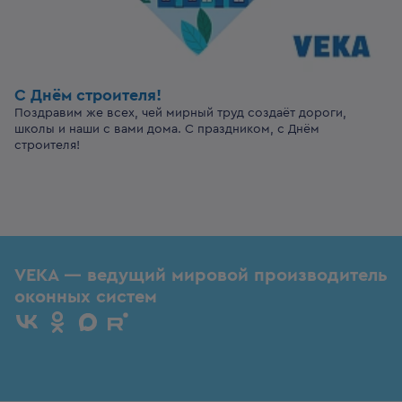
С Днём строителя!
Поздравим же всех, чей мирный труд создаёт дороги,
школы и наши с вами дома. С праздником, с Днём
строителя!
VEKA — ведущий мировой производитель
оконных систем