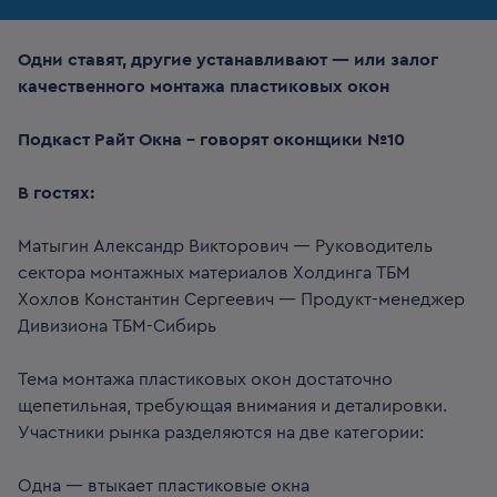
Одни ставят, другие устанавливают — или залог
качественного монтажа пластиковых окон
Подкаст Райт Окна - говорят оконщики №10
В гостях:
Матыгин Александр Викторович — Руководитель
сектора монтажных материалов Холдинга ТБМ
Хохлов Константин Сергеевич — Продукт-менеджер
Дивизиона ТБМ-Сибирь
Тема монтажа пластиковых окон достаточно
щепетильная, требующая внимания и деталировки.
Участники рынка разделяются на две категории:
Одна — втыкает пластиковые окна