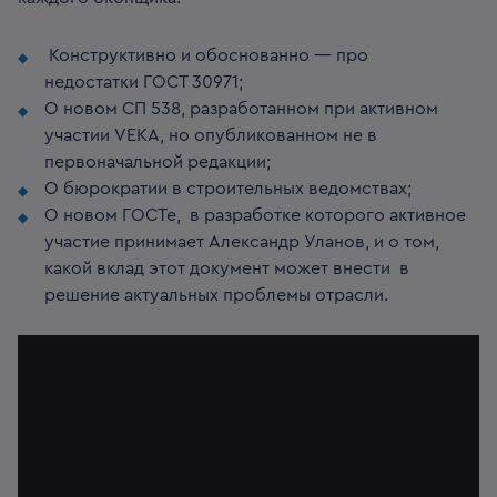
Конструктивно и обоснованно — про
недостатки ГОСТ 30971;
О новом СП 538, разработанном при активном
участии VEKA, но опубликованном не в
первоначальной редакции;
О бюрократии в строительных ведомствах;
О новом ГОСТе, в разработке которого активное
участие принимает Александр Уланов, и о том,
какой вклад этот документ может внести в
решение актуальных проблемы отрасли.