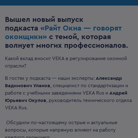
Вышел новый выпуск
подкаста
«Райт Окна — говорят
оконщики»
с темой, которая
волнует многих профессионалов.
Какой вклад вносит VEKA в регулирование оконной
отрасли?
В гостях у подкаста — наши эксперты:
Александр
Вадимович Уланов
, специалист по стандартизации и
работе с учебными заведениями VEKA Rus и
Андрей
Юрьевич Окулов
, руководитель технического отдела
VEKA Rus.
Обсудили по-настоящему острые и актуальные
вопросы, которые напрямую влияют на работу
каждого оконщика: