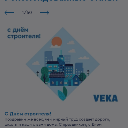
1
/
60
С Днём строителя!
Поздравим же всех, чей мирный труд создаёт дороги,
школы и наши с вами дома. С праздником, с Днём