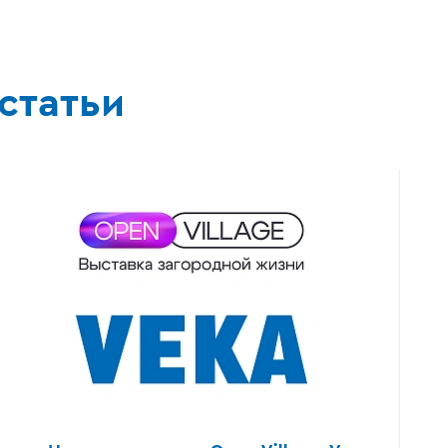
статьи