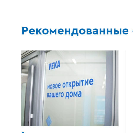
Рекомендованные 