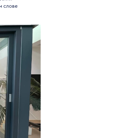
ом слове