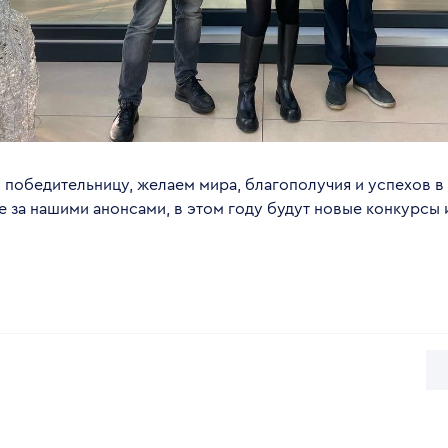
 победительницу, желаем мира, благополучия и успехов 
е за нашими анонсами, в этом году будут новые конкурсы 