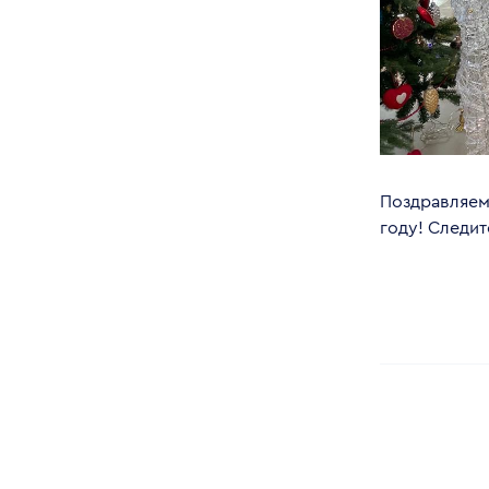
Поздравляем
году! Следит