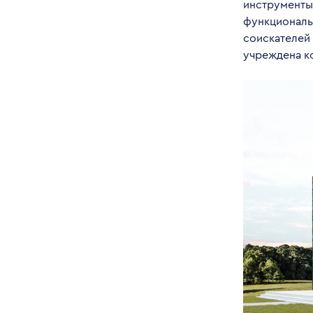
инструменты,
функциональ
соискателей
учреждена 