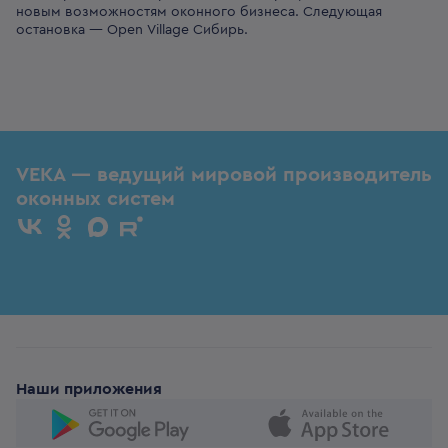
новым возможностям оконного бизнеса. Следующая
остановка — Open Village Сибирь.
VEKA — ведущий мировой производитель
оконных систем
Наши приложения