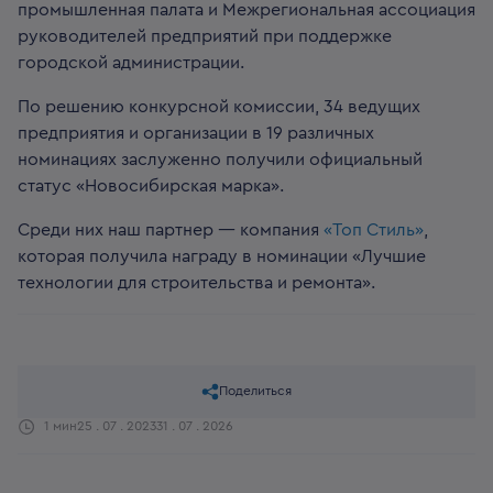
промышленная палата и Межрегиональная ассоциация
руководителей предприятий при поддержке
городской администрации.
По решению конкурсной комиссии, 34 ведущих
предприятия и организации в 19 различных
номинациях заслуженно получили официальный
статус «Новосибирская марка».
Среди них наш партнер — компания
«Топ Стиль»
,
которая получила награду в номинации «Лучшие
технологии для строительства и ремонта».
Поделиться
1 мин
25 . 07 . 2023
31 . 07 . 2026