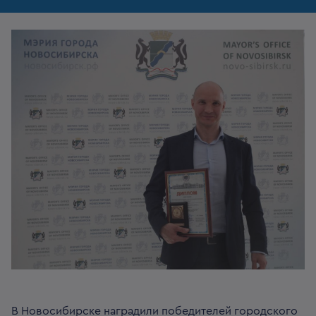
В Новосибирске наградили победителей городского