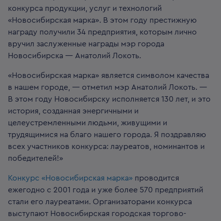
конкурса продукции, услуг и технологий
«Новосибирская марка». В этом году престижную
награду получили 34 предприятия, которым лично
вручил заслуженные награды мэр города
Новосибирска — Анатолий Локоть.
«Новосибирская марка» является символом качества
в нашем городе, — отметил мэр Анатолий Локоть. —
В этом году Новосибирску исполняется 130 лет, и это
история, созданная энергичными и
целеустремленными людьми, живущими и
трудящимися на благо нашего города. Я поздравляю
всех участников конкурса: лауреатов, номинантов и
победителей!»
Конкурс «Новосибирская марка»
проводится
ежегодно с 2001 года и уже более 570 предприятий
стали его лауреатами. Организаторами конкурса
выступают Новосибирская городская торгово-