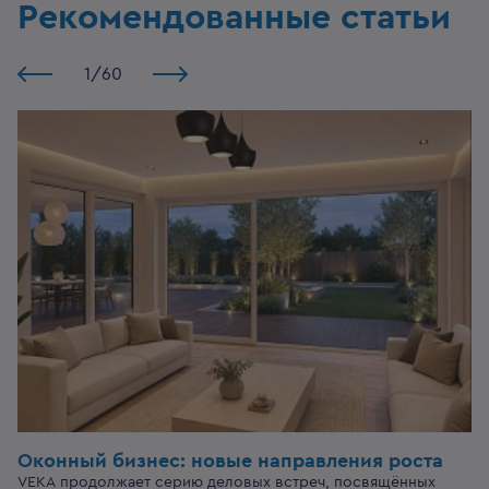
Рекомендованные статьи
1
/
60
Оконный бизнес:
новые направления роста
VEKA продолжает серию деловых встреч, посвящённых