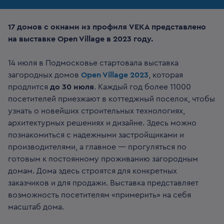
17 домов с окнами из профиля VEKA представлено
на выставке Open Village в 2023 году.
14 июля в Подмосковье стартовала выставка
загородных домов
Open Village 2023
, которая
продлится
до 30 июля
. Каждый год более 11000
посетителей приезжают в коттеджный поселок, чтобы
узнать о новейших строительных технологиях,
архитектурных решениях и дизайне. Здесь можно
познакомиться с надежными застройщиками и
производителями, а главное — прогуляться по
готовым к постоянному проживанию загородным
домам. Дома здесь строятся для конкретных
заказчиков и для продажи. Выставка представляет
возможность посетителям «примерить» на себя
масштаб дома.