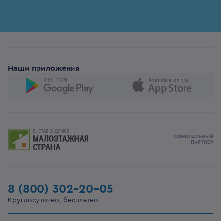
Наши приложения
ОФИЦИАЛЬНЫЙ
ПАРТНЕР
8 (800) 302-20-05
Круглосуточно, бесплатно