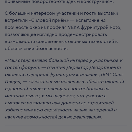
привычным поворотно-откидным конструкциям.
С большим интересом участники и гости выставки
встретили «Силовой приём» — испытание на
прочность окна из профиля VEKA фурнитурой Roto,
позволяющее наглядно продемонстрировать
возможности современных оконных технологий в
обеспечении безопасности.
«Наш стенд вызвал большой интерес у участников и
гостей форума, — отметил Директор Департамента
оконной и дверной фурнитуры компании „ТБМ“ Олег
Гнидин, — качественные решения в области оконной
и дверной техники очевидно востребованы на
местном рынке, и мы надеемся, что участие в
выставке позволило нам донести до строителей
Узбекистана всю серьёзность наших намерений и
наличие возможностей для их реализации».