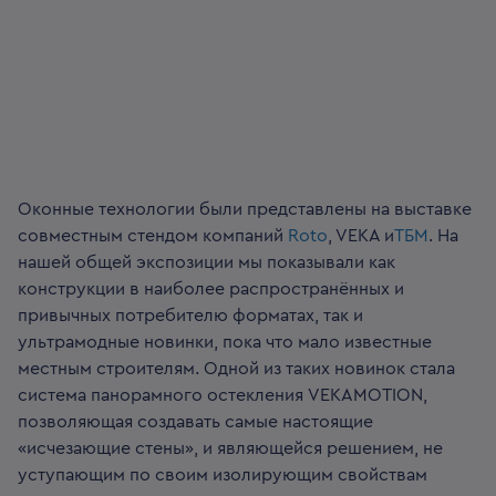
Оконные технологии были представлены на выставке
совместным стендом компаний
Roto
, VEKA и
ТБМ
. На
нашей общей экспозиции мы показывали как
конструкции в наиболее распространённых и
привычных потребителю форматах, так и
ультрамодные новинки, пока что мало известные
местным строителям.
Одной из таких новинок стала
система панорамного остекления VEKAMOTION,
позволяющая создавать самые настоящие
«исчезающие стены», и являющейся решением, не
уступающим по своим изолирующим свойствам