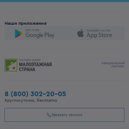
Наши приложения
ОФИЦИАЛЬНЫЙ
ПАРТНЕР
8 (800) 302-20-05
Круглосуточно, бесплатно
Заказать звонок