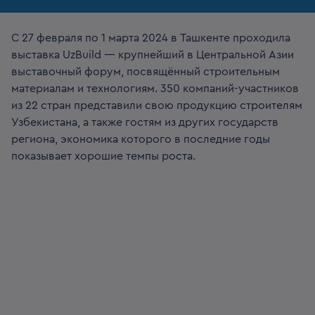
С 27 февраля по 1 марта 2024 в Ташкенте проходила
выставка UzBuild — крупнейший в Центральной Азии
выставочный форум, посвящённый строительным
материалам и технологиям. 350 компаний-участников
из 22 стран представили свою продукцию строителям
Узбекистана, а также гостям из других государств
региона, экономика которого в последние годы
показывает хорошие темпы роста.