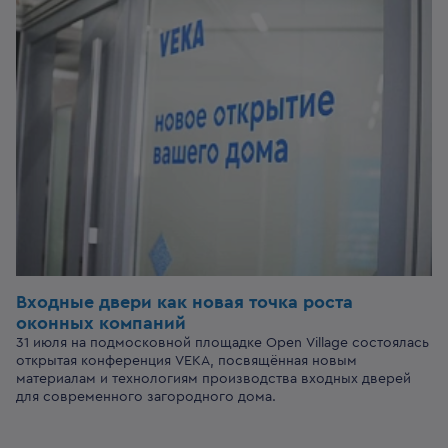
Входные двери
как новая точка роста
оконных компаний
31 июля на подмосковной площадке Open Village состоялась
открытая конференция VEKA, посвящённая новым
материалам и технологиям производства входных дверей
для современного загородного дома.