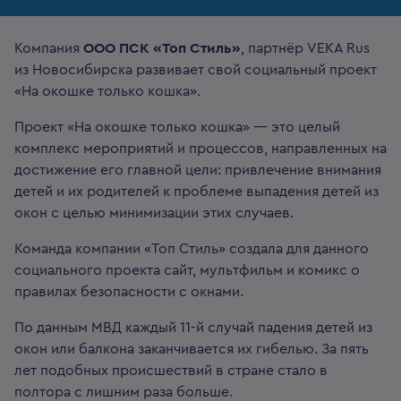
Компания
ООО ПСК «Топ Стиль»
, партнёр VEKA Rus
из Новосибирска развивает свой социальный проект
«На окошке только кошка».
Проект «На окошке только кошка» — это целый
комплекс мероприятий и процессов, направленных на
достижение его главной цели: привлечение внимания
детей и их родителей к проблеме выпадения детей из
окон с целью минимизации этих случаев.
Команда компании «Топ Стиль» создала для данного
социального проекта сайт, мультфильм и комикс о
правилах безопасности с окнами.
По данным МВД каждый 11-й случай падения детей из
окон или балкона заканчивается их гибелью. За пять
лет подобных происшествий в стране стало в
полтора с лишним раза больше.