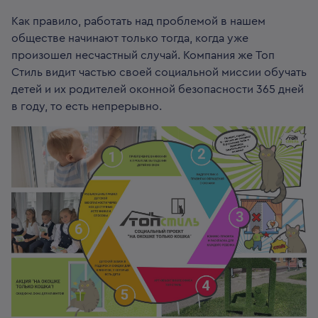
Как правило, работать над проблемой в нашем
обществе начинают только тогда, когда уже
произошел несчастный случай. Компания же Топ
Стиль видит частью своей социальной миссии обучать
детей и их родителей оконной безопасности 365 дней
в году, то есть непрерывно.