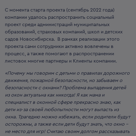
С момента старта проекта (сентябрь 2022 года)
компании удалось распространить социальный
проект среди администраций муниципальных
образований, страховых компаний, школ и детских
садов Новосибирска. В рамках реализации этого
проекта сами сотрудники активно вовлечены в
процесс, а также помогают в распространении
листовок многие партнеры и Клиенты компании.
«Почему мы говорим с детьми о правилах дорожного
движения, пожарной безопасности, но забываем о
безопасности с окнами? Проблема выпадения детей
из окон актуальна как никогда! Я как мама и
специалист в оконной сфере прекрасно знаю, как
дети из-за своей любопытности могут выпасть из
окна. Трагедию можно избежать, если родители будут
осторожны, а также если дети будут знать, что окно –
не место для игр! Считаю своим долгом рассказывать